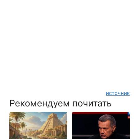
источник
Рекомендуем почитать