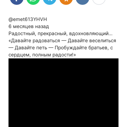
@emet613YHVH
6 месяцев назад
Радостный, прекрасный, вдохновляющий…
«Давайте радоваться — Давайте веселиться
— Давайте петь — Пробуждайте братьев, с
сердцем, полным радости!»