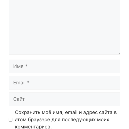
Имя
Email
Сайт
Сохранить моё имя, email и адрес сайта в
этом браузере для последующих моих
комментариев.