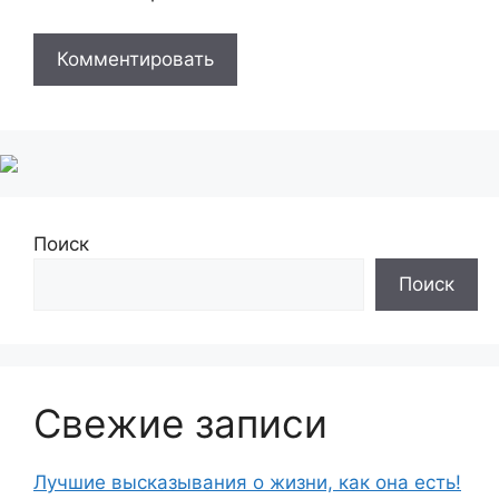
Поиск
Поиск
Свежие записи
Лучшие высказывания о жизни, как она есть!