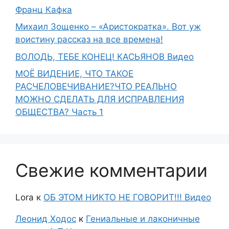
Франц Кафка
Михаил Зощенко – «Аристократка». Вот уж
воистину рассказ на все времена!
ВОЛОДЬ, ТЕБЕ КОНЕЦ! КАСЬЯНОВ Видео
МОЁ ВИДЕНИЕ, ЧТО ТАКОЕ
РАСЧЕЛОВЕЧИВАНИЕ?ЧТО РЕАЛЬНО
МОЖНО СДЕЛАТЬ ДЛЯ ИСПРАВЛЕНИЯ
ОБЩЕСТВА? Часть 1
Свежие комментарии
Lora
к
ОБ ЭТОМ НИКТО НЕ ГОВОРИТ!!! Видео
Леонид Ходос
к
Гениальные и лаконичные