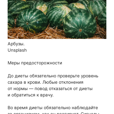
Арбузы.
Unsplash
Меры предосторожности
До диеты обязательно проверьте уровень
сахара в крови. Любые отклонения
от нормы — повод отказаться от диеты
и обратиться к врачу.
Во время диеты обязательно наблюдайте