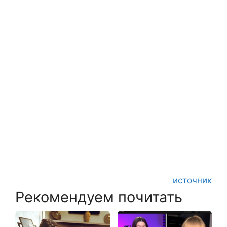
источник
Рекомендуем почитать