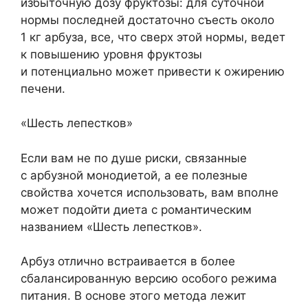
избыточную дозу фруктозы: для суточной
нормы последней достаточно съесть около
1 кг арбуза, все, что сверх этой нормы, ведет
к повышению уровня фруктозы
и потенциально может привести к ожирению
печени.
«Шесть лепестков»
Если вам не по душе риски, связанные
с арбузной монодиетой, а ее полезные
свойства хочется использовать, вам вполне
может подойти диета с романтическим
названием «Шесть лепестков».
Арбуз отлично встраивается в более
сбалансированную версию особого режима
питания. В основе этого метода лежит