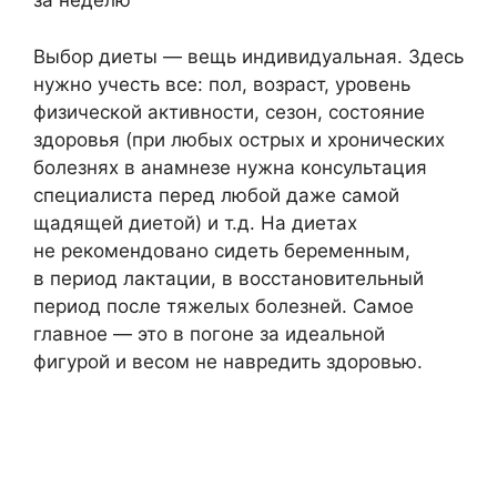
за неделю
Выбор диеты — вещь индивидуальная. Здесь
нужно учесть все: пол, возраст, уровень
физической активности, сезон, состояние
здоровья (при любых острых и хронических
болезнях в анамнезе нужна консультация
специалиста перед любой даже самой
щадящей диетой) и т.д. На диетах
не рекомендовано сидеть беременным,
в период лактации, в восстановительный
период после тяжелых болезней. Самое
главное — это в погоне за идеальной
фигурой и весом не навредить здоровью.