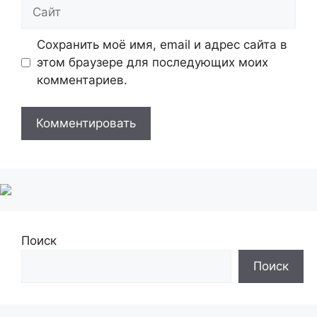
Сайт
Сохранить моё имя, email и адрес сайта в
этом браузере для последующих моих
комментариев.
Поиск
Поиск