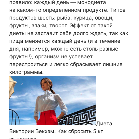
правило: каждый день — монодиета
на каком-то определенном продукте. Типов
продуктов шесть: рыба, курица, овощи,
фрукты, злаки, творог. Эффект от такой
диеты не заставит себя долго ждать, так как
пища меняется каждый день (и в течение
дня, например, можно есть столь разные
фрукты!), организм не успевает
перестроиться и легко сбрасывает лишние
килограммы.
Диета
Виктории Бекхэм. Как сбросить 5 кг