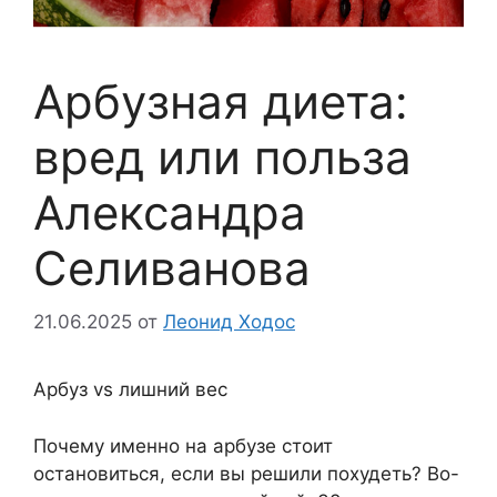
Арбузная диета:
вред или польза
Александра
Селиванова
21.06.2025
от
Леонид Ходос
Арбуз vs лишний вес
Почему именно на арбузе стоит
остановиться, если вы решили похудеть? Во-