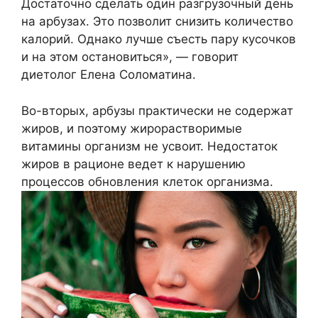
Достаточно сделать один разгрузочный день
на арбузах. Это позволит снизить количество
калорий. Однако лучше съесть пару кусочков
и на этом остановиться», — говорит
диетолог Елена Соломатина.
Во-вторых, арбузы практически не содержат
жиров, и поэтому жирорастворимые
витамины организм не усвоит. Недостаток
жиров в рационе ведет к нарушению
процессов обновления клеток организма.