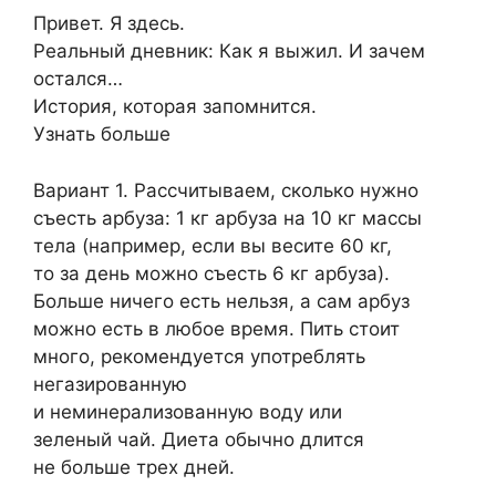
Привет. Я здесь.
Реальный дневник: Как я выжил. И зачем
остался…
История, которая запомнится.
Узнать больше
Вариант 1. Рассчитываем, сколько нужно
съесть арбуза: 1 кг арбуза на 10 кг массы
тела (например, если вы весите 60 кг,
то за день можно съесть 6 кг арбуза).
Больше ничего есть нельзя, а сам арбуз
можно есть в любое время. Пить стоит
много, рекомендуется употреблять
негазированную
и неминерализованную воду или
зеленый чай. Диета обычно длится
не больше трех дней.