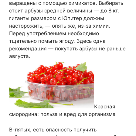
выращены с помощью химикатов. Выбирать
стоит арбузы средней величины — до 8 кг,
гиганты размером с Юпитер должны
насторожить, — опять же, из-за химии.
Перед употреблением необходимо
тщательно помыть ягоду. Здесь одна
рекомендация — покупать арбузы не раньше
августа.
Красная
смородина: польза и вред для организма
В-пятых, есть опасность получить