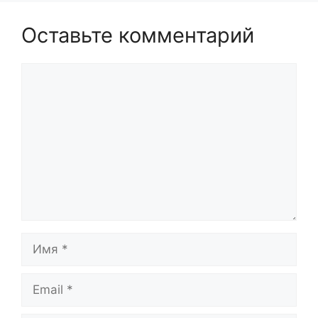
Оставьте комментарий
Комментарий
Имя
Email