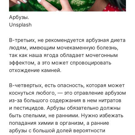
Арбузы.
Unsplash
В-третьих, не рекомендуется арбузная диета
людям, имеющим мочекаменную болезнь,
так как наша ягода обладает мочегонным
эффектом, а это может спровоцировать
отхождение камней.
В-четвертых, есть опасность, которая может
коснуться любого, — это отравление арбузом
из-за большого содержания в нем нитратов
и пестицидов. Арбузы обязательно должны
быть спелыми, не ранними. Нужно избежать
попадания химии в организм, а ранние
арбузы с большой долей вероятности