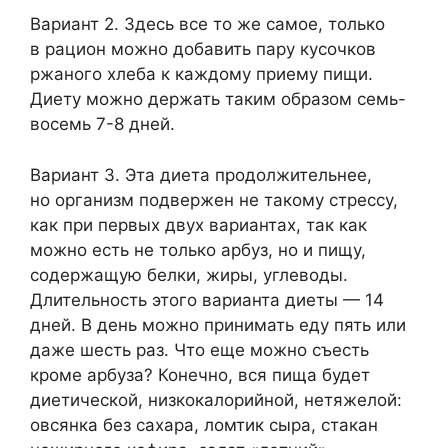
Вариант 2. Здесь все то же самое, только
в рацион можно добавить пару кусочков
ржаного хлеба к каждому приему пищи.
Диету можно держать таким образом семь-
восемь 7-8 дней.
Вариант 3. Эта диета продолжительнее,
но организм подвержен не такому стрессу,
как при первых двух вариантах, так как
можно есть не только арбуз, но и пищу,
содержащую белки, жиры, углеводы.
Длительность этого варианта диеты — 14
дней. В день можно принимать еду пять или
даже шесть раз. Что еще можно съесть
кроме арбуза? Конечно, вся пища будет
диетической, низкокалорийной, нетяжелой:
овсянка без сахара, ломтик сыра, стакан