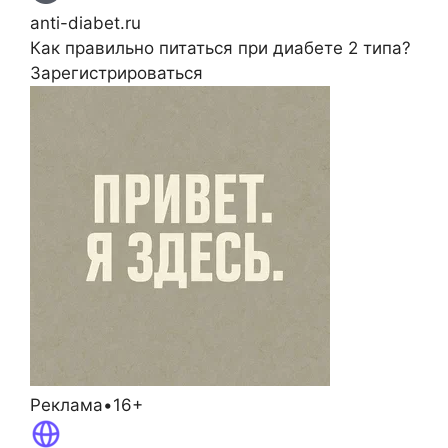
anti-diabet.ru
Как правильно питаться при диабете 2 типа?
Зарегистрироваться
Реклама•16+