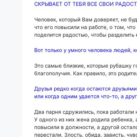
СКРЫВАЕТ ОТ ТЕБЯ ВСЕ СВОИ РАДОСТ
Человек, который Вам доверяет, не буд
что его повысили на работе, о том, чт
поделится радостью, чтобы разделить 
Вот только у умного человека людей, 
Это самые близкие, которые рубашку г
благополучия. Как правило, это родите
Друзья редко когда остаются друзьям
или когда одним удается что-то, а друг
Два парня сдружились, пока работали 
У одного из них жена родила ребенка, 
повысили в должности, а другой остал
перестали. Злость, обида, зависть, ч