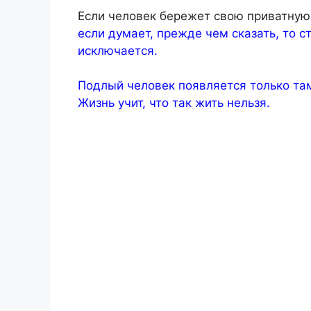
Если человек бережет свою приватную 
если думает, прежде чем сказать, то 
исключается.
Подлый человек появляется только там
Жизнь учит, что так жить нельзя.