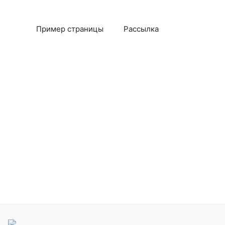
Пример страницы
Рассылка