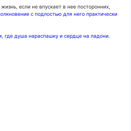
жизнь, если не впускает в нее посторонних,
столкновение с подлостью для него практически
, где душа нараспашку и сердце на ладони.