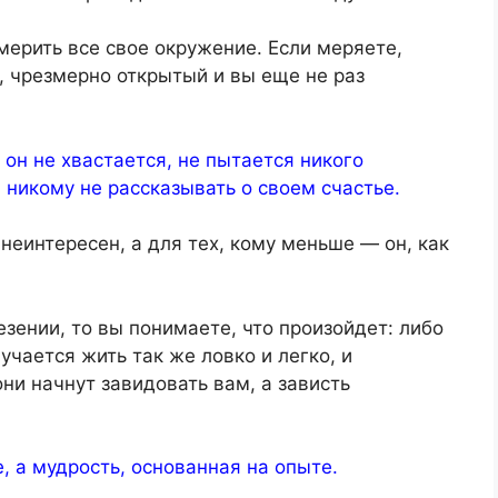
мерить все свое окружение. Если меряете,
, чрезмерно открытый и вы еще не раз
 он не хвастается, не пытается никого
 никому не рассказывать о своем счастье.
неинтересен, а для тех, кому меньше — он, как
езении, то вы понимаете, что произойдет: либо
учается жить так же ловко и легко, и
 они начнут завидовать вам, а зависть
, а мудрость, основанная на опыте.