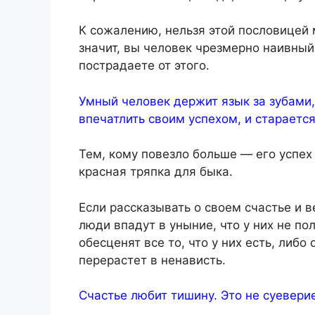
К сожалению, нельзя этой пословицей 
значит, вы человек чрезмерно наивный
пострадаете от этого.
Умный человек держит язык за зубами,
впечатлить своим успехом, и старается
Тем, кому повезло больше — его успех 
красная тряпка для быка.
Если рассказывать о своем счастье и в
люди впадут в уныние, что у них не пол
обесценят все то, что у них есть, либо
перерастет в ненависть.
Счастье любит тишину. Это не суеверие