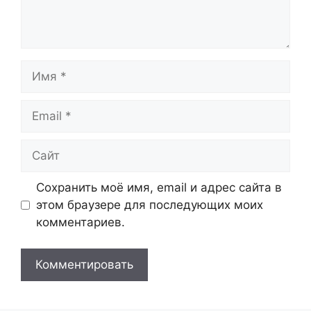
Имя
Email
Сайт
Сохранить моё имя, email и адрес сайта в
этом браузере для последующих моих
комментариев.