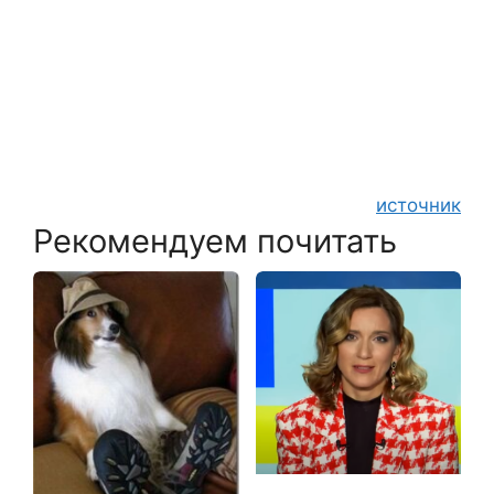
источник
Рекомендуем почитать