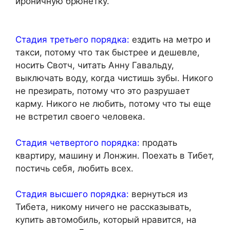
ироничную брюнетку.
Стадия третьего порядка:
ездить на метро и
такси, потому что так быстрее и дешевле,
носить Свотч, читать Анну Гавальду,
выключать воду, когда чистишь зубы. Никого
не презирать, потому что это разрушает
карму. Никого не любить, потому что ты еще
не встретил своего человека.
Стадия четвертого порядка:
продать
квартиру, машину и Лонжин. Поехать в Тибет,
постичь себя, любить всех.
Стадия высшего порядка:
вернуться из
Тибета, никому ничего не рассказывать,
купить автомобиль, который нравится, на