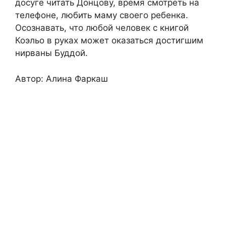
досуге читать Донцову, время смотреть на
телефоне, любить маму своего ребенка.
Осознавать, что любой человек с книгой
Коэльо в руках может оказаться достигшим
нирваны Буддой.
Автор: Алина Фаркаш