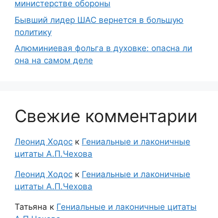
министерстве обороны
Бывший лидер ШАС вернется в большую
политику
Алюминиевая фольга в духовке: опасна ли
она на самом деле
Свежие комментарии
Леонид Ходос
к
Гениальные и лаконичные
цитаты А.П.Чехова
Леонид Ходос
к
Гениальные и лаконичные
цитаты А.П.Чехова
Татьяна
к
Гениальные и лаконичные цитаты