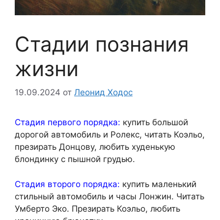
Стадии познания
жизни
19.09.2024
от
Леонид Ходос
Стадия первого порядка:
купить большой
дорогой автомобиль и Ролекс, читать Коэльо,
презирать Донцову, любить худенькую
блондинку с пышной грудью.
Стадия второго порядка:
купить маленький
стильный автомобиль и часы Лонжин. Читать
Умберто Эко. Презирать Коэльо, любить