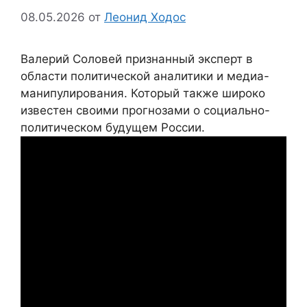
08.05.2026
от
Леонид Ходос
Валерий Соловей признанный эксперт в
области политической аналитики и медиа-
манипулирования. Который также широко
известен своими прогнозами о социально-
политическом будущем России.