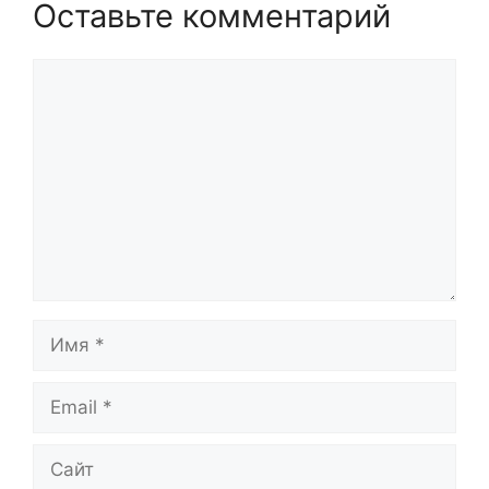
Оставьте комментарий
Комментарий
Имя
Email
Сайт