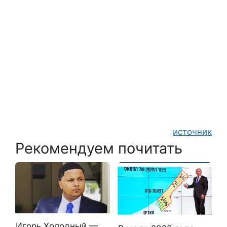
источник
Рекомендуем почитать
Игорь Холодный —