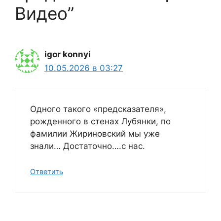
Видео”
igor konnyi
10.05.2026 в 03:27
Одного такого «предсказателя»,
рожденного в стенах Лубянки, по
фамилии Жириновский мы уже
знали… Достаточно….с нас.
Ответить