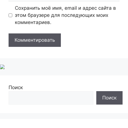
Сохранить моё имя, email и адрес сайта в
этом браузере для последующих моих
комментариев.
Поиск
Поиск