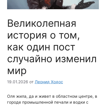
Великолепная
история о том,
как один пост
случайно изменил
мир
19.01.2026
от
Леонид Ходос
Оля жила, да и живет в областном центре, в
городе промышленной печали и водки с