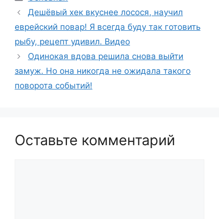
Дешёвый хек вкуснее лосося, научил
еврейский повар! Я всегда буду так готовить
рыбу, рецепт удивил. Видео
Одинокая вдова решила снова выйти
замуж. Но она никогда не ожидала такого
поворота событий!
Оставьте комментарий
Комментарий