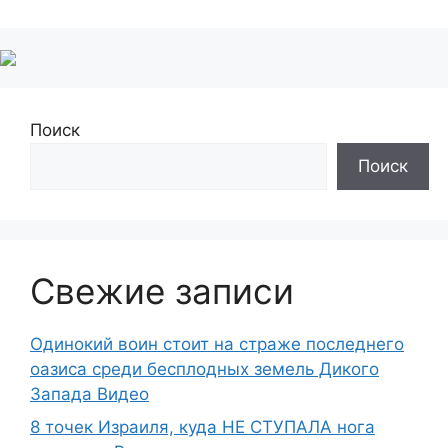
Поиск
Поиск
Свежие записи
Одинокий воин стоит на страже последнего
оазиса среди бесплодных земель Дикого
Запада Видео
8 точек Израиля, куда НЕ СТУПАЛА нога