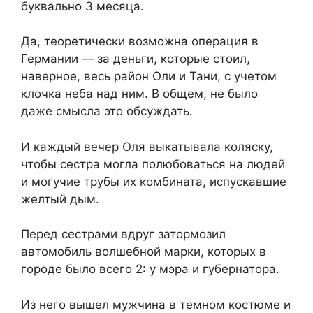
буквально 3 месяца.
Да, теоретически возможна операция в
Германии — за деньги, которые стоил,
наверное, весь район Оли и Тани, с учетом
клочка неба над ним. В общем, не было
даже смысла это обсуждать.
И каждый вечер Оля выкатывала коляску,
чтобы сестра могла полюбоваться на людей
и могучие трубы их комбината, испускавшие
желтый дым.
Перед сестрами вдруг затормозил
автомобиль волшебной марки, которых в
городе было всего 2: у мэра и губернатора.
Из него вышел мужчина в темном костюме и