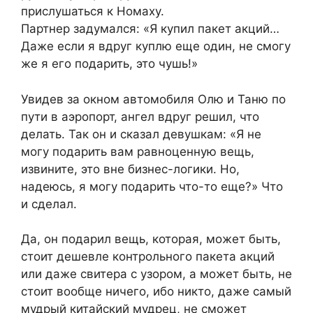
прислушаться к Номаху.
Партнер задумался: «Я купил пакет акций…
Даже если я вдруг куплю еще один, не смогу
же я его подарить, это чушь!»
Увидев за окном автомобиля Олю и Таню по
пути в аэропорт, ангел вдруг решил, что
делать. Так он и сказал девушкам: «Я не
могу подарить вам равноценную вещь,
извините, это вне бизнес-логики. Но,
надеюсь, я могу подарить что-то еще?» Что
и сделал.
Да, он подарил вещь, которая, может быть,
стоит дешевле контрольного пакета акций
или даже свитера с узором, а может быть, не
стоит вообще ничего, ибо никто, даже самый
мудрый китайский мудрец, не сможет