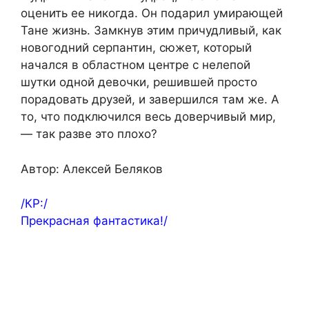
оценить ее никогда. Он подарил умирающей
Тане жизнь. Замкнув этим причудливый, как
новогодний серпантин, сюжет, который
начался в областном центре с нелепой
шутки одной девочки, решившей просто
порадовать друзей, и завершился там же. А
то, что подключился весь доверчивый мир,
— так разве это плохо?
Автор: Алексей Беляков
/КР:/
Прекрасная фантастика!/