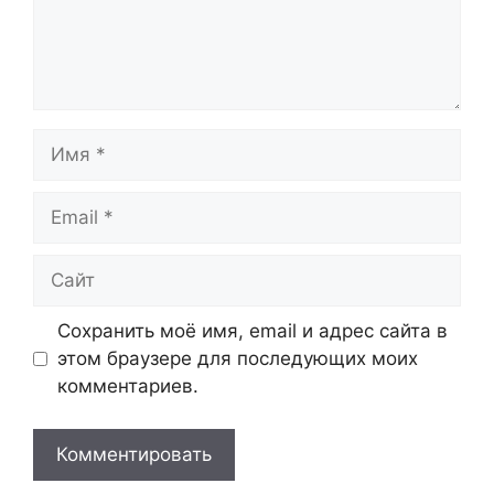
Имя
Email
Сайт
Сохранить моё имя, email и адрес сайта в
этом браузере для последующих моих
комментариев.