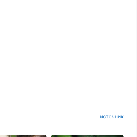
источник