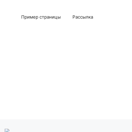
Пример страницы
Рассылка