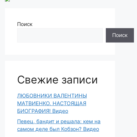
Поиск
Поиск
Свежие записи
ЛЮБОВНИКИ ВАЛЕНТИНЫ
МАТВИЕНКО. НАСТОЯЩАЯ
БИОГРАФИЯ! Видео
Певец, бандит и решала: кем на
самом деле был Кобзон? Видео