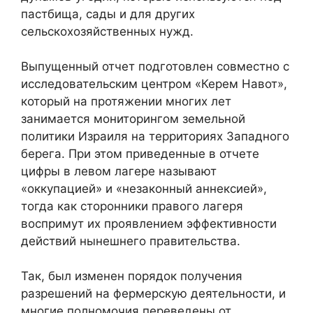
пастбища, сады и для других
сельскохозяйственных нужд.
Выпущенный отчет подготовлен совместно с
исследовательским центром «Керем Навот»,
который на протяжении многих лет
занимается мониторингом земельной
политики Израиля на территориях Западного
берега. При этом приведенные в отчете
цифры в левом лагере называют
«оккупацией» и «незаконный аннексией»,
тогда как сторонники правого лагеря
воспримут их проявлением эффективности
действий нынешнего правительства.
Так, был изменен порядок получения
разрешений на фермерскую деятельности, и
многие полномочия переведены от