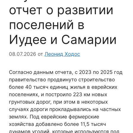
отчет о развитии
поселений в
Иудее и Самарии
08.07.2026
от
Леонид Ходос
Согласно данным отчета, с 2023 по 2025 год
правительство продвинуто строительство
более 40 тысяч единиц жилья в еврейских
поселениях, и построило 223 км новых
грунтовых дорог, при этом в некоторых
случаях дороги прокладывались на частных
землях. Под еврейские фермерские
хозяйства добавлено более 11,5 тысяч
дунамов угодий, которые используются под