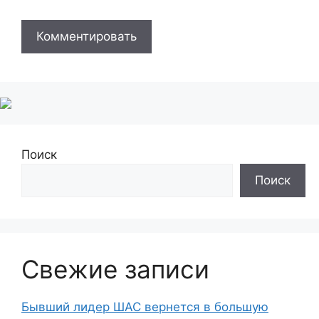
Поиск
Поиск
Свежие записи
Бывший лидер ШАС вернется в большую