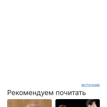
источник
Рекомендуем почитать