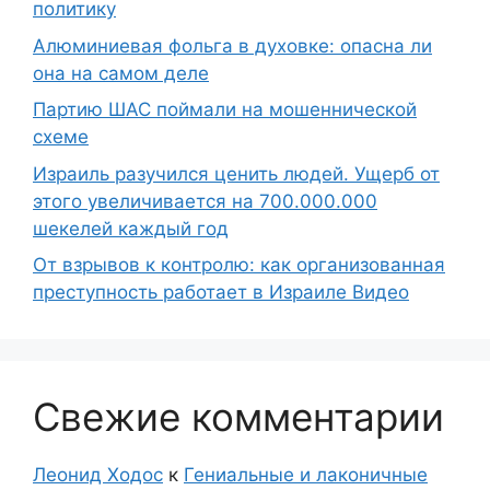
политику
Алюминиевая фольга в духовке: опасна ли
она на самом деле
Партию ШАС поймали на мошеннической
схеме
Израиль разучился ценить людей. Ущерб от
этого увеличивается на 700.000.000
шекелей каждый год
От взрывов к контролю: как организованная
преступность работает в Израиле Видео
Свежие комментарии
Леонид Ходос
к
Гениальные и лаконичные