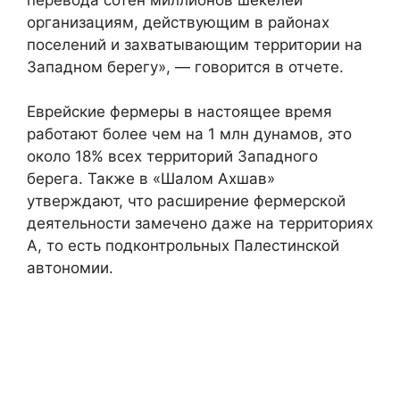
организациям, действующим в районах
поселений и захватывающим территории на
Западном берегу», — говорится в отчете.
Еврейские фермеры в настоящее время
работают более чем на 1 млн дунамов, это
около 18% всех территорий Западного
берега. Также в «Шалом Ахшав»
утверждают, что расширение фермерской
деятельности замечено даже на территориях
А, то есть подконтрольных Палестинской
автономии.