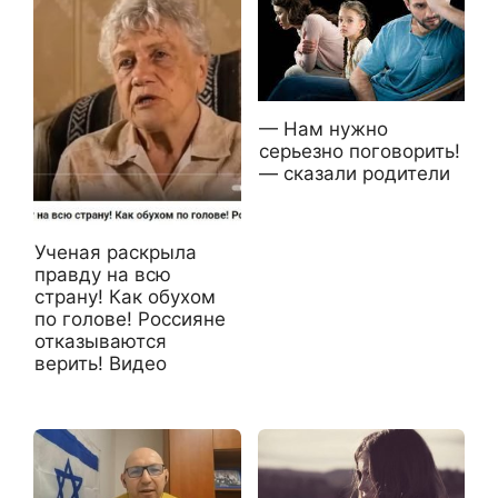
— Нам нужно
серьезно поговорить!
— сказали родители
Ученая раскрыла
правду на всю
страну! Как обухом
по голове! Россияне
отказываются
верить! Видео