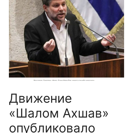
Движение
«Шалом Ахшав»
опубликовало