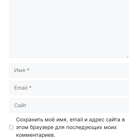
Имя
Email
Сайт
Сохранить моё имя, email и адрес сайта в
этом браузере для последующих моих
комментариев.