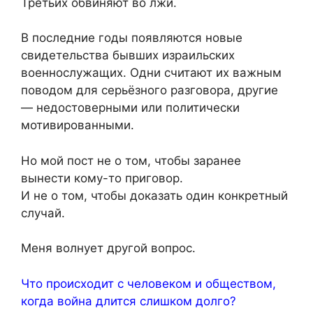
Третьих обвиняют во лжи.
В последние годы появляются новые
свидетельства бывших израильских
военнослужащих. Одни считают их важным
поводом для серьёзного разговора, другие
— недостоверными или политически
мотивированными.
Но мой пост не о том, чтобы заранее
вынести кому-то приговор.
И не о том, чтобы доказать один конкретный
случай.
Меня волнует другой вопрос.
Что происходит с человеком и обществом,
когда война длится слишком долго?