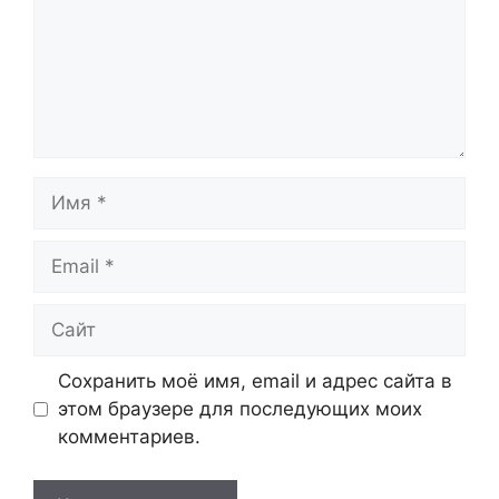
Имя
Email
Сайт
Сохранить моё имя, email и адрес сайта в
этом браузере для последующих моих
комментариев.