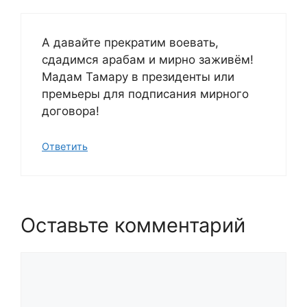
А давайте прекратим воевать,
сдадимся арабам и мирно заживём!
Мадам Тамару в президенты или
премьеры для подписания мирного
договора!
Ответить
Оставьте комментарий
Комментарий