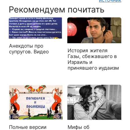
Рекомендуем почитать
Анекдоты про
История жителя
супругов. Видео
Газы, сбежавшего в
Израиль и
принявшего иудаизм
Полные версии
Мифы об