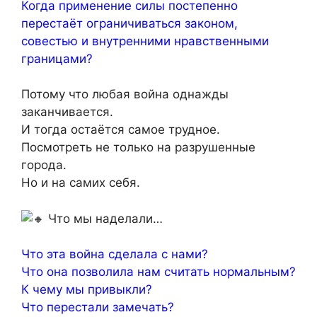
Когда применение силы постепенно
перестаёт ограничиваться законом,
совестью и внутренними нравственными
границами?
Потому что любая война однажды
заканчивается.
И тогда остаётся самое трудное.
Посмотреть не только на разрушенные
города.
Но и на самих себя.
Что мы наделали…
Что эта война сделала с нами?
Что она позволила нам считать нормальным?
К чему мы привыкли?
Что перестали замечать?