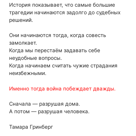
История показывает, что самые большие
трагедии начинаются задолго до судебных
решений.
Они начинаются тогда, когда совесть
замолкает.
Когда мы перестаём задавать себе
неудобные вопросы.
Когда начинаем считать чужие страдания
неизбежными.
Именно тогда война побеждает дважды.
Сначала — разрушая дома.
А потом — разрушая человека.
Тамара Гринберг