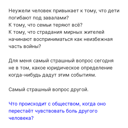
Неужели человек привыкает к тому, что дети
погибают под завалами?
К тому, что семьи теряют всё?
К тому, что страдания мирных жителей
начинают восприниматься как неизбежная
часть войны?
Для меня самый страшный вопрос сегодня
не в том, какое юридическое определение
когда-нибудь дадут этим событиям.
Самый страшный вопрос другой.
Что происходит с обществом, когда оно
перестаёт чувствовать боль другого
человека?