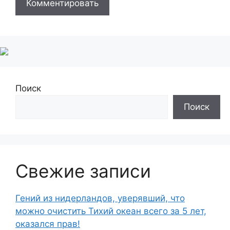
Поиск
Поиск
Свежие записи
Гений из нидерландов, уверявший, что
можно очистить Тихий океан всего за 5 лет,
оказался прав!