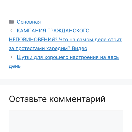
Рубрики
Основная
КАМПАНИЯ ГРАЖДАНСКОГО
НЕПОВИНОВЕНИЯ? Что на самом деле стоит
за протестами харедим? Видео
Шутки для хорошего настроения на весь
день
Оставьте комментарий
Комментарий