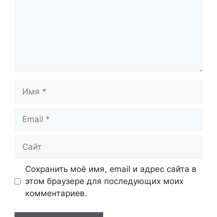
Имя
Email
Сайт
Сохранить моё имя, email и адрес сайта в
этом браузере для последующих моих
комментариев.