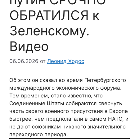
ОБРАТИЛСЯ к
Зеленскому.
Видео
06.06.2026
от
Леонид Ходос
Об этом он сказал во время Петербургского
международного экономического форума.
Тем временем, стало известно, что
Соединенные Штаты собираются свернуть
часть своего военного присутствия в Европе
быстрее, чем предполагали в самом НАТО, и
не дают союзникам никакого значительного
переходного периода.