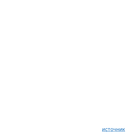
источник