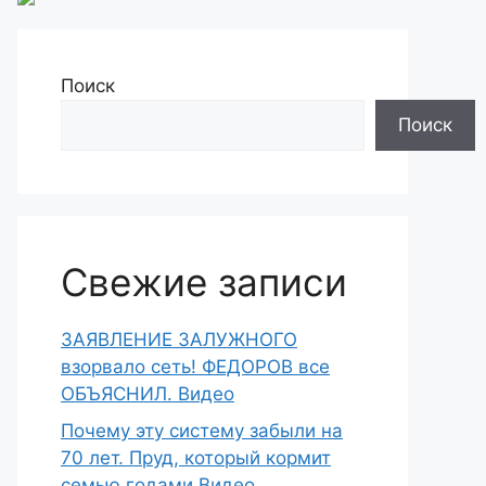
Поиск
Поиск
Свежие записи
ЗАЯВЛЕНИЕ ЗАЛУЖНОГО
взорвало сеть! ФЕДОРОВ все
ОБЪЯСНИЛ. Видео
Почему эту систему забыли на
70 лет. Пруд, который кормит
семью годами Видео