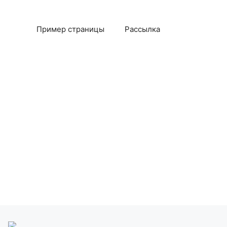
Пример страницы
Рассылка