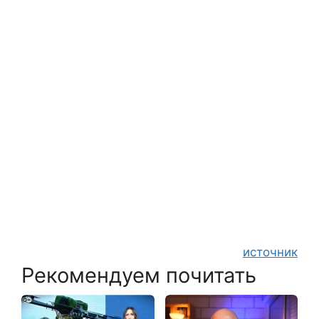
источник
Рекомендуем почитать