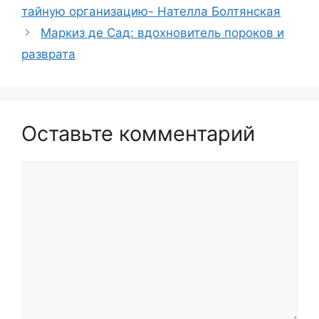
тайную организацию- Нателла Болтянская
Маркиз де Сад: вдохновитель пороков и
разврата
Оставьте комментарий
Комментарий