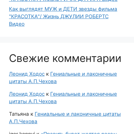
Как выглядят МУЖ и ДЕТИ звезды фильма
"КРАСОТКА"/ Жизнь ДЖУЛИИ РОБЕРТС
Видео
Свежие комментарии
Леонид Ходос
к
Гениальные и лаконичные
цитаты А.П.Чехова
Леонид Ходос
к
Гениальные и лаконичные
цитаты А.П.Чехова
Татьяна
к
Гениальные и лаконичные цитаты
А.П.Чехова