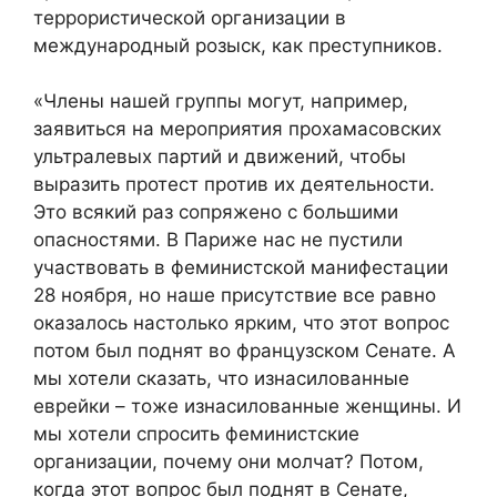
террористической организации в
международный розыск, как преступников.
«Члены нашей группы могут, например,
заявиться на мероприятия прохамасовских
ультралевых партий и движений, чтобы
выразить протест против их деятельности.
Это всякий раз сопряжено с большими
опасностями. В Париже нас не пустили
участвовать в феминистской манифестации
28 ноября, но наше присутствие все равно
оказалось настолько ярким, что этот вопрос
потом был поднят во французском Сенате. А
мы хотели сказать, что изнасилованные
еврейки – тоже изнасилованные женщины. И
мы хотели спросить феминистские
организации, почему они молчат? Потом,
когда этот вопрос был поднят в Сенате,