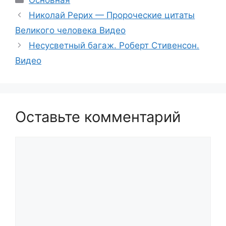
Основная
Николай Рерих — Пророческие цитаты
Великого человека Видео
Несусветный багаж. Роберт Стивенсон.
Видео
Оставьте комментарий
Комментарий