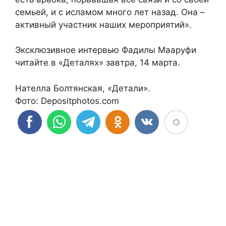
семьей, и с исламом много лет назад. Она –
активный участник наших мероприятий».
Эксклюзивное интервью Фадилы Мааруфи
читайте в «Деталях» завтра, 14 марта.
Нателла Болтянская, «Детали».
Фото: Depositphotos.com