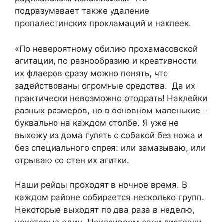
подразумевает также удаление
пропалестинских прокламаций и наклеек.
«По невероятному обилию прохамасовской
агитации, по разнообразию и креативности
их флаеров сразу можно понять, что
задействованы огромные средства. Да их
практически невозможно отодрать! Наклейки
разных размеров, но в основном маленькие –
буквально на каждом столбе. Я уже не
выхожу из дома гулять с собакой без ножа и
без специального спрея: или замазываю, или
отрываю со стен их агитки.
Наши рейды проходят в ночное время. В
каждом районе собирается несколько групп.
Некоторые выходят по два раза в неделю,