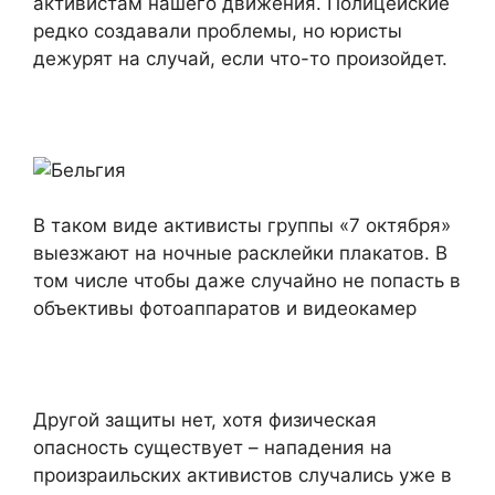
активистам нашего движения. Полицейские
редко создавали проблемы, но юристы
дежурят на случай, если что-то произойдет.
В таком виде активисты группы «7 октября»
выезжают на ночные расклейки плакатов. В
том числе чтобы даже случайно не попасть в
объективы фотоаппаратов и видеокамер
Другой защиты нет, хотя физическая
опасность существует – нападения на
произраильских активистов случались уже в