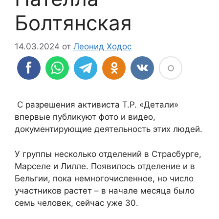
Болтянская
14.03.2024
от
Леонид Ходос
С разрешения активиста Т.Р. «Детали»
впервые публикуют фото и видео,
документирующие деятельность этих людей.
У группы несколько отделений в Страсбурге,
Марселе и Лилле. Появилось отделение и в
Бельгии, пока немногочисленное, но число
участников растет – в начале месяца было
семь человек, сейчас уже 30.