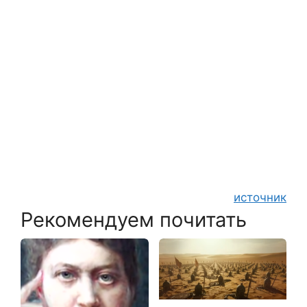
источник
Рекомендуем почитать