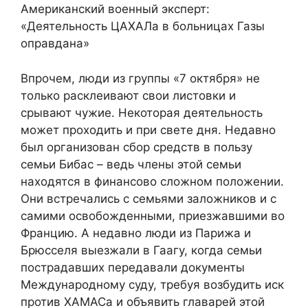
Американский военный эксперт:
«Деятельность ЦАХАЛа в больницах Газы
оправдана»
Впрочем, люди из группы «7 октября» не
только расклеивают свои листовки и
срывают чужие. Некоторая деятельность
может проходить и при свете дня. Недавно
был организован сбор средств в пользу
семьи Бибас – ведь члены этой семьи
находятся в финансово сложном положении.
Они встречались с семьями заложников и с
самими освобожденными, приезжавшими во
Францию. А недавно люди из Парижа и
Брюсселя выезжали в Гаагу, когда семьи
пострадавших передавали документы
Международному суду, требуя возбудить иск
против ХАМАСа и объявить главарей этой