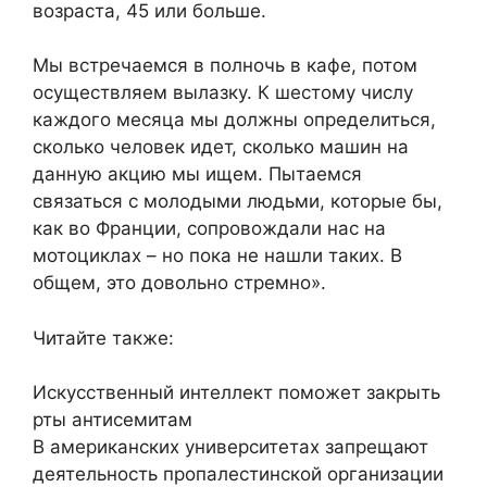
возраста, 45 или больше.
Мы встречаемся в полночь в кафе, потом
осуществляем вылазку. К шестому числу
каждого месяца мы должны определиться,
сколько человек идет, сколько машин на
данную акцию мы ищем. Пытаемся
связаться с молодыми людьми, которые бы,
как во Франции, сопровождали нас на
мотоциклах – но пока не нашли таких. В
общем, это довольно стремно».
Читайте также:
Искусственный интеллект поможет закрыть
рты антисемитам
В американских университетах запрещают
деятельность пропалестинской организации