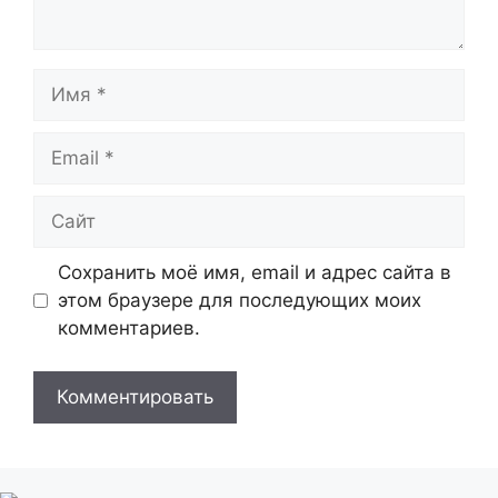
Имя
Email
Сайт
Сохранить моё имя, email и адрес сайта в
этом браузере для последующих моих
комментариев.