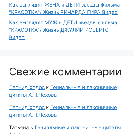
Как выглядят ЖЕНА и ДЕТИ звезды фильма
"КРАСОТКА"/ Жизнь РИЧАРДА ГИРА Видео
Как выглядят МУЖ и ДЕТИ звезды фильма
"КРАСОТКА"/ Жизнь ДЖУЛИИ РОБЕРТС
Видео
Свежие комментарии
Леонид Ходос
к
Гениальные и лаконичные
цитаты А.П.Чехова
Леонид Ходос
к
Гениальные и лаконичные
цитаты А.П.Чехова
Татьяна
к
Гениальные и лаконичные цитаты