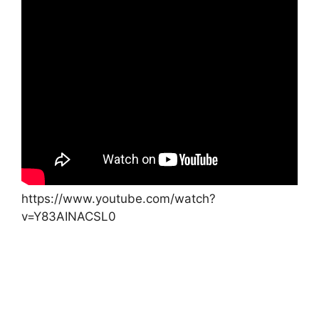
https://www.youtube.com/watch?
v=Y83AINACSL0