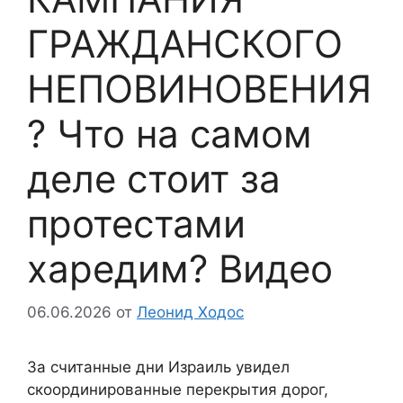
ГРАЖДАНСКОГО
НЕПОВИНОВЕНИЯ
? Что на самом
деле стоит за
протестами
харедим? Видео
06.06.2026
от
Леонид Ходос
За считанные дни Израиль увидел
скоординированные перекрытия дорог,