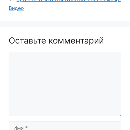
Видео
Оставьте комментарий
Комментарий
Имя