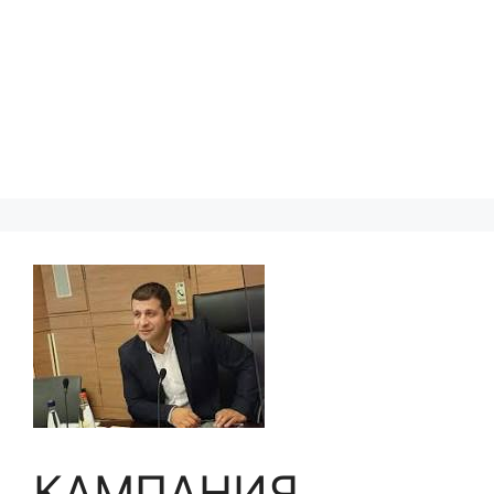
КАМПАНИЯ