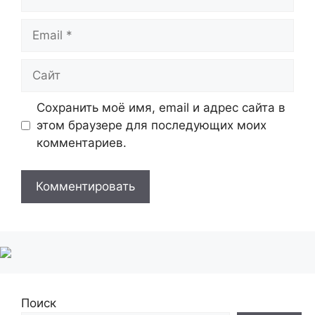
Email
Сайт
Сохранить моё имя, email и адрес сайта в
этом браузере для последующих моих
комментариев.
Поиск