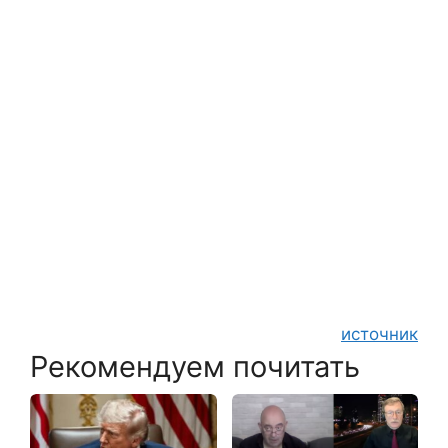
источник
Рекомендуем почитать