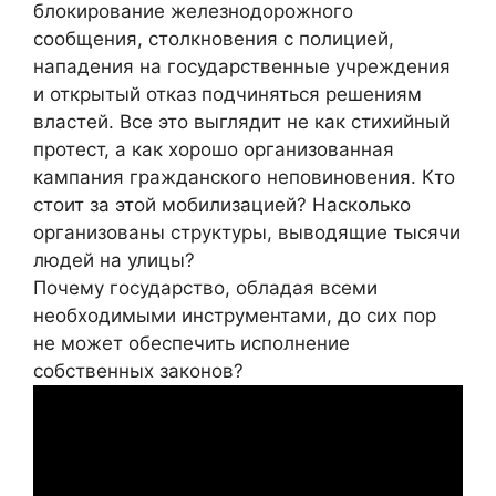
блокирование железнодорожного
сообщения, столкновения с полицией,
нападения на государственные учреждения
и открытый отказ подчиняться решениям
властей. Все это выглядит не как стихийный
протест, а как хорошо организованная
кампания гражданского неповиновения. Кто
стоит за этой мобилизацией? Насколько
организованы структуры, выводящие тысячи
людей на улицы?
Почему государство, обладая всеми
необходимыми инструментами, до сих пор
не может обеспечить исполнение
собственных законов?