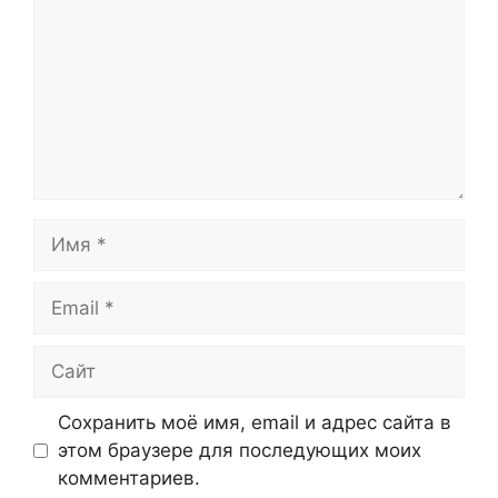
Имя
Email
Сайт
Сохранить моё имя, email и адрес сайта в
этом браузере для последующих моих
комментариев.