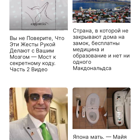
Страна, в которой не
закрывают дома на
Вы не Поверите, Что
замок, бесплатны
Эти Жесты Рукой
медицина и
Делают с Вашим
образование и нет ни
Мозгом — Мост к
одного
секретному коду.
Макдональдса
Часть 2 Видео
Япона мать. — Майя