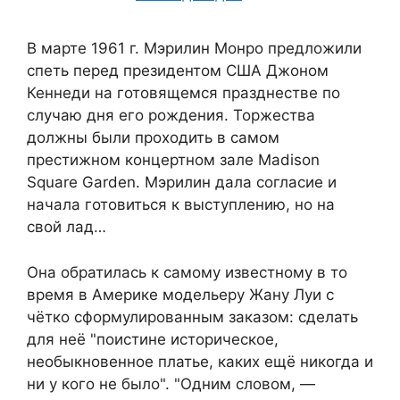
В марте 1961 г. Мэрилин Монро предложили
спеть перед президентом США Джоном
Кеннеди на готовящемся празднестве по
случаю дня его рождения. Торжества
должны были проходить в самом
престижном концертном зале Madison
Square Garden. Мэрилин дала согласие и
начала готовиться к выступлению, но на
свой лад…
Она обратилась к самому известному в то
время в Америке модельеру Жану Луи с
чётко сформулированным заказом: сделать
для неё "поистине историческое,
необыкновенное платье, каких ещё никогда и
ни у кого не было". "Одним словом, —