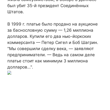
был убит 35-й президент Соединённых
Штатов.
В 1999 г. платье было продано на аукционе
за баснословную сумму — 1,26 миллиона
долларов. Купили его два нью-йоркских
коммерсанта — Петер Сигел и Боб Шагрин.
"Мы совершили сделку века, — заявляют
предприниматели. — Ведь на самом деле
платье стоит как минимум 3 миллиона
долларов…".