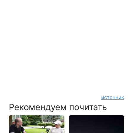
источник
Рекомендуем почитать