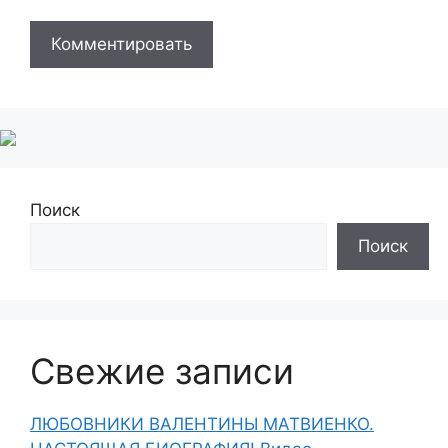
Поиск
Поиск
Свежие записи
ЛЮБОВНИКИ ВАЛЕНТИНЫ МАТВИЕНКО.