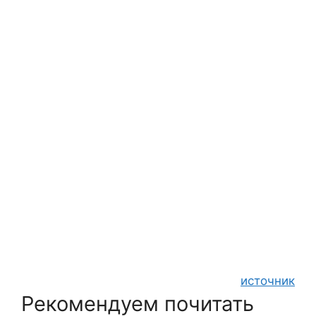
источник
Рекомендуем почитать