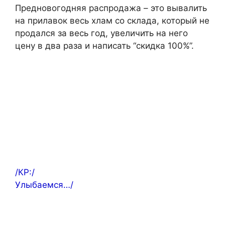
Предновогодняя распродажа – это вывалить
на прилавок весь хлам со склада, который не
продался за весь год, увеличить на него
цену в два раза и написать “скидка 100%”.
/КР:/
Улыбаемся…/