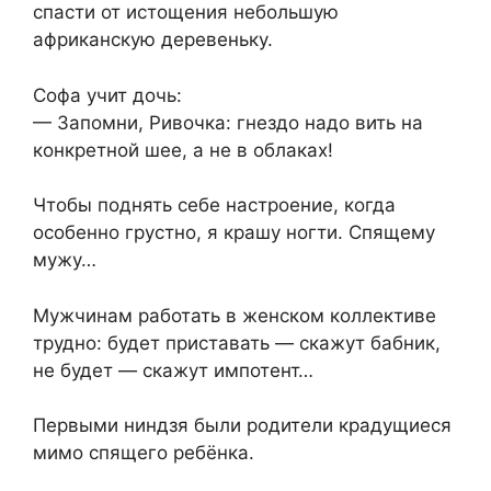
спасти от истощения небольшую
африканскую деревеньку.
Софа учит дочь:
— Запомни, Ривочка: гнездо надо вить на
конкретной шее, а не в облаках!
Чтобы поднять себе настроение, когда
особенно грустно, я крашу ногти. Спящему
мужу…
Мужчинам работать в женском коллективе
трудно: будет приставать — скажут бабник,
не будет — скажут импотент…
Первыми ниндзя были родители крадущиеся
мимо спящего ребёнка.