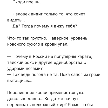
— Сходи поешь…
— Человек видит только то, что хочет
видеть…
— Да? Тогда почему я вижу тебя?
Что-то так грустно. Наверное, уровень
красного сухого в крови упал.
— Почему в России не популярны карате,
тайский бокс и другие единоборства с
ударами ногами?
— Так ведь погода не та. Пока сапог из грязи
вытащишь…
Переливание крови применяется уже
довольно давно… Когда же начнут
переливать подкожный жир? Я смогла бы