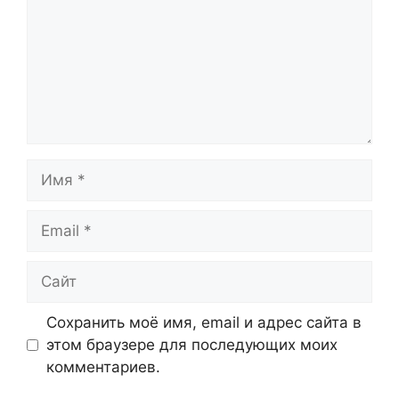
Имя
Email
Сайт
Сохранить моё имя, email и адрес сайта в
этом браузере для последующих моих
комментариев.