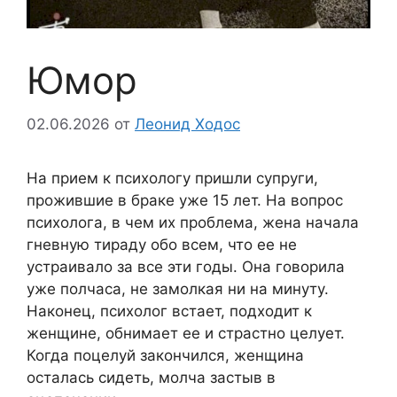
Юмор
02.06.2026
от
Леонид Ходос
На прием к психологу пришли супруги,
прожившие в браке уже 15 лет. На вопрос
психолога, в чем их проблема, жена начала
гневную тираду обо всем, что ее не
устраивало за все эти годы. Она говорила
уже полчаса, не замолкая ни на минуту.
Наконец, психолог встает, подходит к
женщине, обнимает ее и страстно целует.
Когда поцелуй закончился, женщина
осталась сидеть, молча застыв в