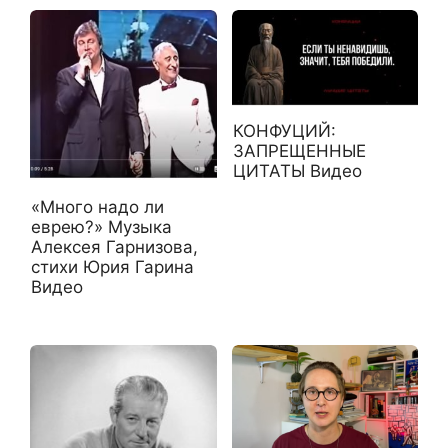
КОНФУЦИЙ:
ЗАПРЕЩЕННЫЕ
ЦИТАТЫ Видео
«Много надо ли
еврею?» Музыка
Алексея Гарнизова,
стихи Юрия Гарина
Видео