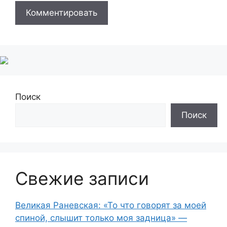
Поиск
Поиск
Свежие записи
Великая Раневская: «То что говорят за моей
спиной, слышит только моя задница» —