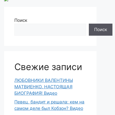
Поиск
Поиск
Свежие записи
ЛЮБОВНИКИ ВАЛЕНТИНЫ
МАТВИЕНКО. НАСТОЯЩАЯ
БИОГРАФИЯ! Видео
Певец, бандит и решала: кем на
самом деле был Кобзон? Видео