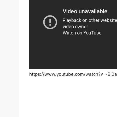
https://www.youtube.com/watch?v=-Bl0a