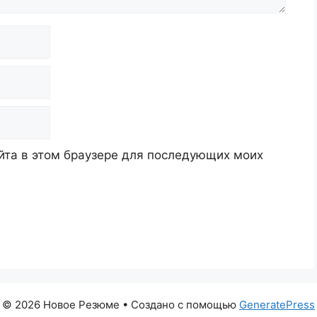
айта в этом браузере для последующих моих
© 2026 Новое Резюме
• Создано с помощью
GeneratePress