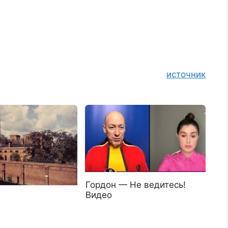
источник
Гордон — Не ведитесь!
Видео