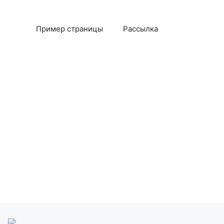
Пример страницы
Рассылка