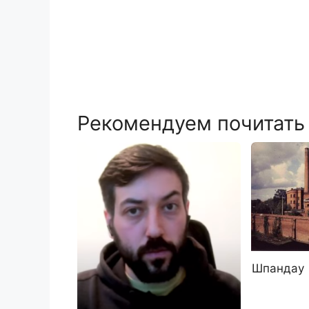
Рекомендуем почитать
Шпандау