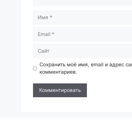
Имя
Email
Сайт
Сохранить моё имя, email и адрес с
комментариев.