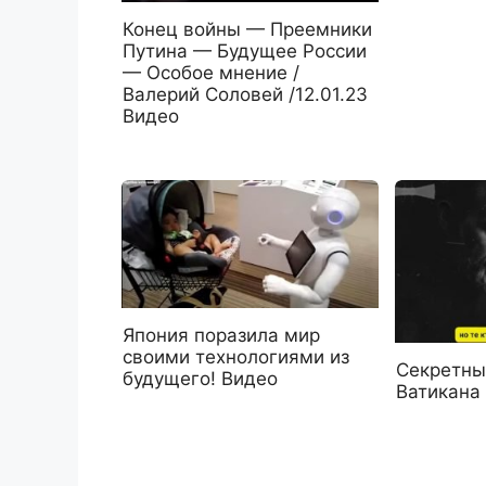
Конец войны — Преемники
Путина — Будущее России
— Особое мнение /
Валерий Соловей /12.01.23
Видео
Япония поразила мир
своими технологиями из
Секретны
будущего! Видео
Ватикана