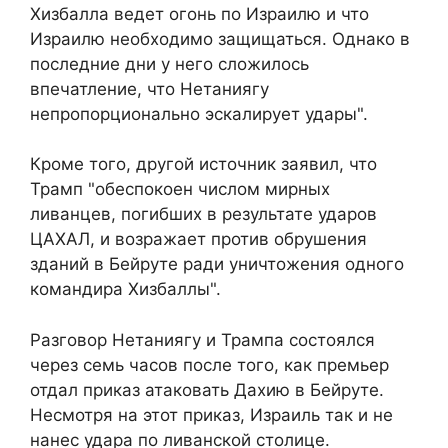
Хизбалла ведет огонь по Израилю и что
Израилю необходимо защищаться. Однако в
последние дни у него сложилось
впечатление, что Нетаниягу
непропорционально эскалирует удары".
Кроме того, другой источник заявил, что
Трамп "обеспокоен числом мирных
ливанцев, погибших в результате ударов
ЦАХАЛ, и возражает против обрушения
зданий в Бейруте ради уничтожения одного
командира Хизбаллы".
Разговор Нетаниягу и Трампа состоялся
через семь часов после того, как премьер
отдал приказ атаковать Дахию в Бейруте.
Несмотря на этот приказ, Израиль так и не
нанес удара по ливанской столице.