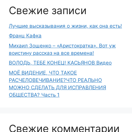
Свежие записи
Лучшие высказывания о жизни, как она есть!
Франц Кафка
Михаил Зощенко – «Аристократка». Вот уж
воистину рассказ на все времена!
ВОЛОДЬ, ТЕБЕ КОНЕЦ! КАСЬЯНОВ Видео
МОЁ ВИДЕНИЕ, ЧТО ТАКОЕ
РАСЧЕЛОВЕЧИВАНИЕ?ЧТО РЕАЛЬНО
МОЖНО СДЕЛАТЬ ДЛЯ ИСПРАВЛЕНИЯ
ОБЩЕСТВА? Часть 1
Свежие комментарии