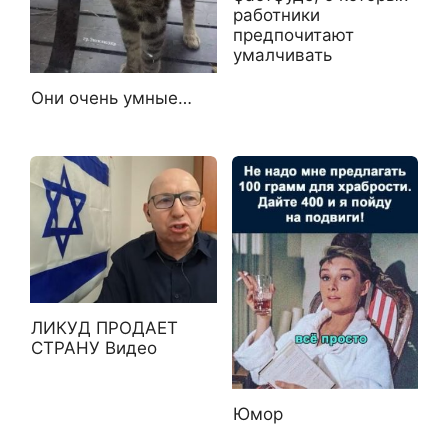
работники
предпочитают
умалчивать
Они очень умные…
ЛИКУД ПРОДАЕТ
СТРАНУ Видео
Юмор