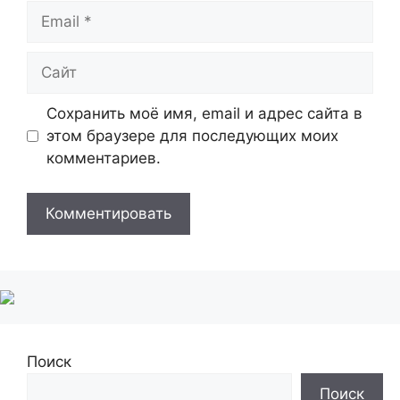
Email
Сайт
Сохранить моё имя, email и адрес сайта в
этом браузере для последующих моих
комментариев.
Поиск
Поиск