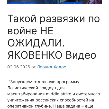
Такой развязки по
войне НЕ
ОЖИДАЛИ.
ЯКОВЕНКО Видео
02.06.2026
от
Леонид Ходос
"Запускаем отдельную программу
Логистический локдаун для
масштабирования middle strike и системного
уничтожения российских способностей на
оперативной глубине. Наша задача – еще