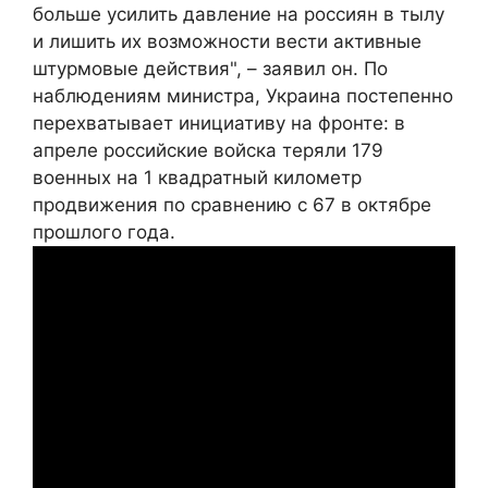
больше усилить давление на россиян в тылу
и лишить их возможности вести активные
штурмовые действия", – заявил он. По
наблюдениям министра, Украина постепенно
перехватывает инициативу на фронте: в
апреле российские войска теряли 179
военных на 1 квадратный километр
продвижения по сравнению с 67 в октябре
прошлого года.