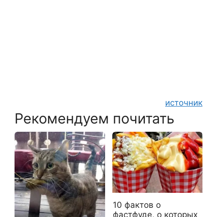
источник
Рекомендуем почитать
10 фактов о
фастфуде, о которых