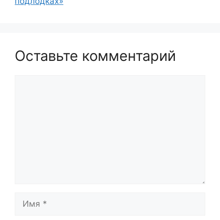
подлодках»
Оставьте комментарий
Комментарий
Имя