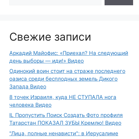
Свежие записи
Аркадий Майофис: «Приехал? На следующий
день выборы — иди!» Видео
Одинокий воин стоит на страже последнего
оазиса среди бесплодных земель Дикого
Запада Видео
8 точек Израиля, куда НЕ СТУПАЛА нога
человека Видео
IL Пропустить Поиск Создать Фото профиля
Татарстан ПОКАЗАЛ ЗУБЫ Кремлю! Видео
"Лица, полные ненависти": в Иерусалиме