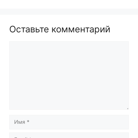
Оставьте комментарий
Комментарий
Имя
Email