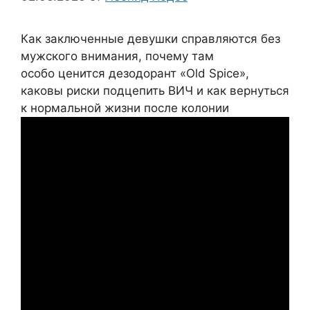
Как заключенные девушки справляются без
мужского внимания, почему там
особо ценится дезодорант «Old Spice»,
каковы риски подцепить ВИЧ и как вернуться
к нормальной жизни после колонии