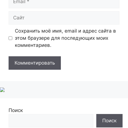
Сайт
Сохранить моё имя, email и адрес сайта в
этом браузере для последующих моих
комментариев.
Поиск
Поиск