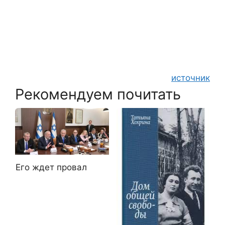
источник
Рекомендуем почитать
Его ждет провал