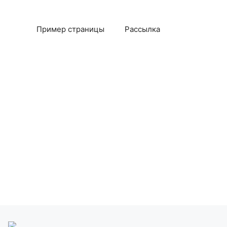
Пример страницы
Рассылка