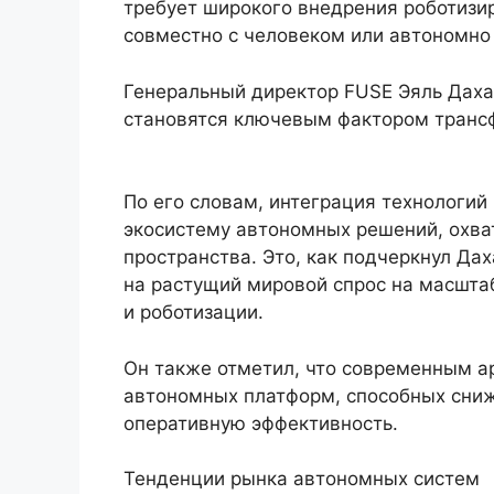
требует широкого внедрения роботизи
совместно с человеком или автономно
Генеральный директор FUSE Эяль Даха
становятся ключевым фактором транс
По его словам, интеграция технологий 
экосистему автономных решений, охва
пространства. Это, как подчеркнул Да
на растущий мировой спрос на масшта
и роботизации.
Он также отметил, что современным а
автономных платформ, способных сниж
оперативную эффективность.
Тенденции рынка автономных систем