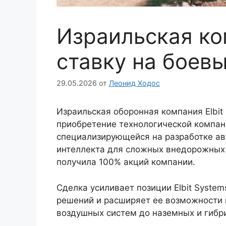
Израильская ком
ставку на боев
29.05.2026
от
Леонид Ходос
Израильская оборонная компания Elbit
приобретение технологической компании
специализирующейся на разработке ав
интеллекта для сложных внедорожных 
получила 100% акций компании.
Сделка усиливает позиции Elbit Syste
решений и расширяет ее возможности 
воздушных систем до наземных и гибр