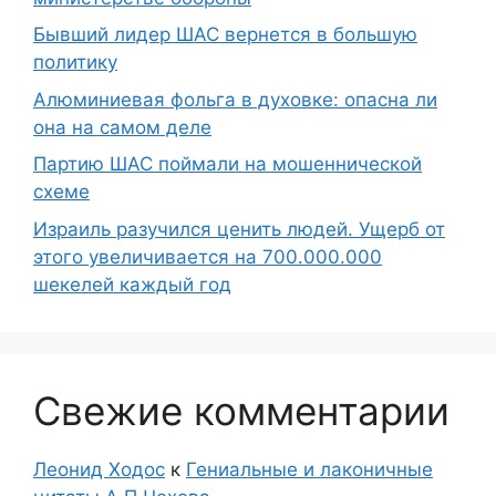
Бывший лидер ШАС вернется в большую
политику
Алюминиевая фольга в духовке: опасна ли
она на самом деле
Партию ШАС поймали на мошеннической
схеме
Израиль разучился ценить людей. Ущерб от
этого увеличивается на 700.000.000
шекелей каждый год
Свежие комментарии
Леонид Ходос
к
Гениальные и лаконичные