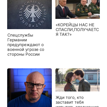
«КОРЕЙЦЫ НАС НЕ
СПАСЛИ,ПОЛУЧАЕТС
Я ТАК?»
Спецслужбы
Германии
предупреждают о
военной угрозе со
стороны России
Жди того, кто
заставит тебя
испытать следующие