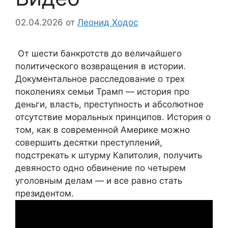
02.04.2026
от
Леонид Ходос
От шести банкротств до величайшего
политического возвращения в истории.
Документальное расследование о трех
поколениях семьи Трамп — история про
деньги, власть, преступность и абсолютное
отсутствие моральных принципов. История о
том, как в современной Америке можно
совершить десятки преступлений,
подстрекать к штурму Капитолия, получить
девяносто одно обвинение по четырем
уголовным делам — и все равно стать
президентом.