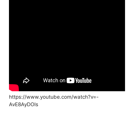
https://www.youtube.com/watch?v=-
AvE8AyDOls