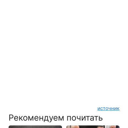
источник
Рекомендуем почитать