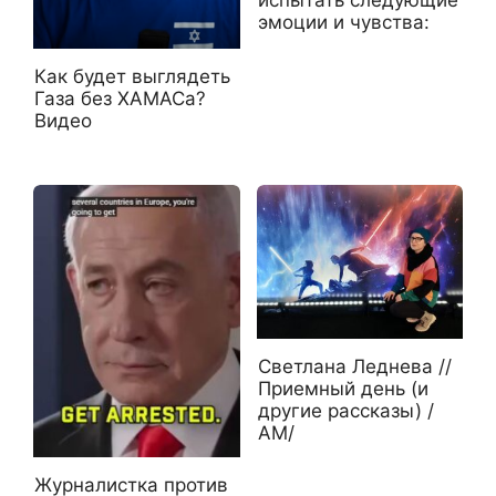
эмоции и чувства:
Как будет выглядеть
Газа без ХАМАСа?
Видео
Светлана Леднева //
Приемный день (и
другие рассказы) /
АМ/
Журналистка против