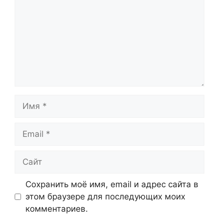
Имя
Email
Сайт
Сохранить моё имя, email и адрес сайта в
этом браузере для последующих моих
комментариев.