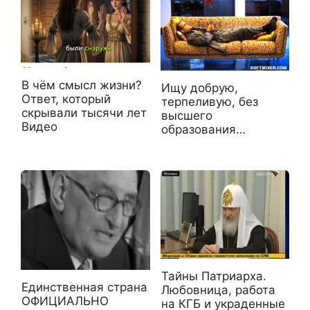
В чём смысл жизни?
Ищу добрую,
Ответ, который
терпеливую, без
скрывали тысячи лет
высшего
Видео
образования…
Тайны Патриарха.
Единственная страна
Любовница, работа
ОФИЦИАЛЬНО
на КГБ и украденные