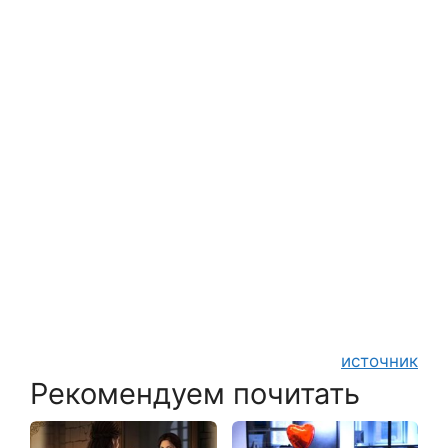
источник
Рекомендуем почитать