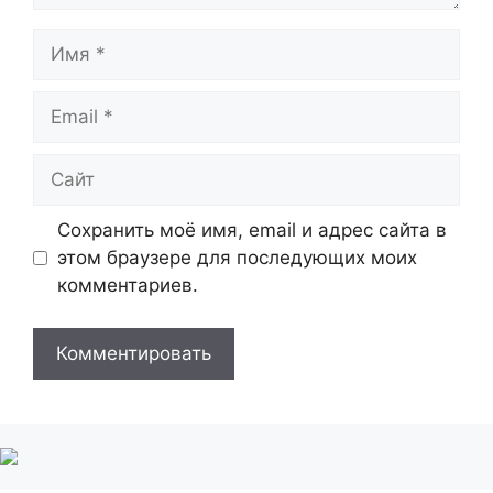
Имя
Email
Сайт
Сохранить моё имя, email и адрес сайта в
этом браузере для последующих моих
комментариев.