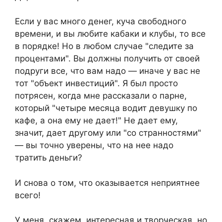
Если у вас много денег, куча свободного
времени, и вы любите кабаки и клубы, то все
в порядке! Но в любом случае "следите за
процентами". Вы должны получить от своей
подруги все, что вам надо — иначе у вас не
тот "объект инвестиций". Я был просто
потрясен, когда мне рассказали о парне,
который "четыре месяца водит девушку по
кафе, а она ему не дает!" Не дает ему,
значит, дает другому или "со странностями"
— вы точно уверены, что на нее надо
тратить деньги?
И снова о том, что оказывается неприятнее
всего!
У меня, скажем, интересная и творческая, но