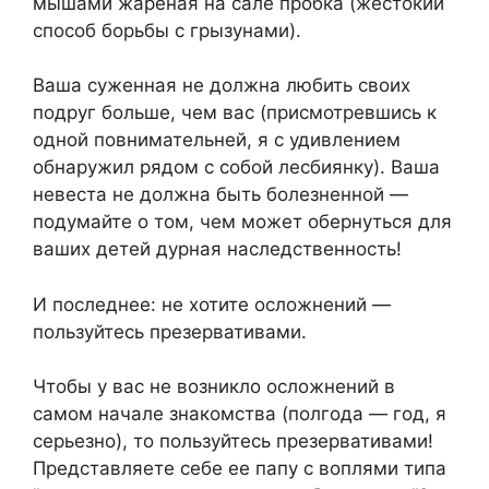
мышами жареная на сале пробка (жестокий
способ борьбы с грызунами).
Ваша суженная не должна любить своих
подруг больше, чем вас (присмотревшись к
одной повнимательней, я с удивлением
обнаружил рядом с собой лесбиянку). Ваша
невеста не должна быть болезненной —
подумайте о том, чем может обернуться для
ваших детей дурная наследственность!
И последнее: не хотите осложнений —
пользуйтесь презервативами.
Чтобы у вас не возникло осложнений в
самом начале знакомства (полгода — год, я
серьезно), то пользуйтесь презервативами!
Представляете себе ее папу с воплями типа