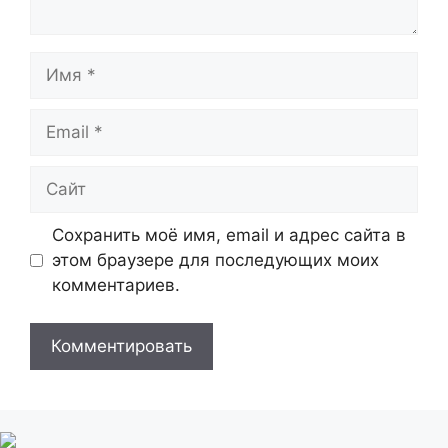
Имя
Email
Сайт
Сохранить моё имя, email и адрес сайта в
этом браузере для последующих моих
комментариев.