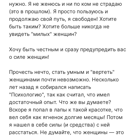
нужно. Я не женюсь и ни по ком не страдаю
(это в прошлом). Я просто пользуюсь и
продолжаю свой путь, я свободен! Хотите
быть таким? Хотите больше никогда не
увидеть "милых" женщин?
Хочу быть честным и сразу предупредить вас
о силе женщин!
Прочесть нечто, стать умным и "вертеть"
женщинами почти невозможно. Несколько
лет назад я собирался написать
"Психологию", так как считал, что имел
достаточный опыт. Что же вы думаете?
Вскоре я попал в лапы к такой красотке, что
вел себя как ягненок долгие месяцы! Потом
я нашел в себе силы (и средства) с ней
расстаться. Не думайте, что женщины — это