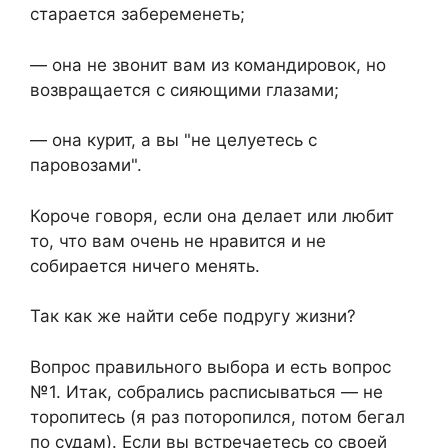
старается забеременеть;
— она не звонит вам из командировок, но
возвращается с сияющими глазами;
— она курит, а вы "не целуетесь с
паровозами".
Короче говоря, если она делает или любит
то, что вам очень не нравится и не
собирается ничего менять.
Так как же найти себе подругу жизни?
Вопрос правильного выбора и есть вопрос
№1. Итак, собрались расписываться — не
торопитесь (я раз поторопился, потом бегал
по судам). Если вы встречаетесь со своей