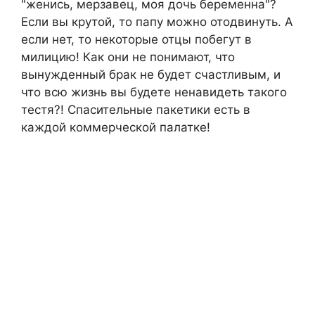
"женись, мерзавец, моя дочь беременна"?
Если вы крутой, то папу можно отодвинуть. А
если нет, то некоторые отцы побегут в
милицию! Как они не понимают, что
вынужденный брак не будет счастливым, и
что всю жизнь вы будете ненавидеть такого
тестя?! Спасительные пакетики есть в
каждой коммерческой палатке!