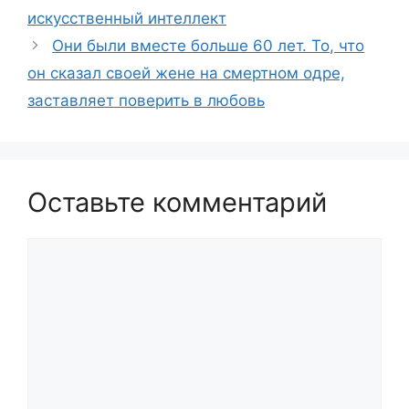
искусственный интеллект
Они были вместе больше 60 лет. То, что
он сказал своей жене на смертном одре,
заставляет поверить в любовь
Оставьте комментарий
Комментарий