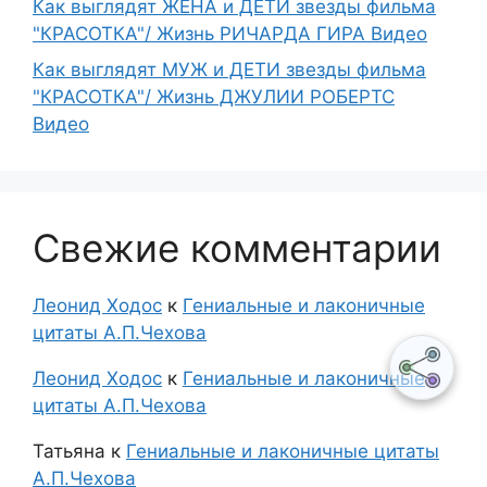
Как выглядят ЖЕНА и ДЕТИ звезды фильма
"КРАСОТКА"/ Жизнь РИЧАРДА ГИРА Видео
Как выглядят МУЖ и ДЕТИ звезды фильма
"КРАСОТКА"/ Жизнь ДЖУЛИИ РОБЕРТС
Видео
Свежие комментарии
Леонид Ходос
к
Гениальные и лаконичные
цитаты А.П.Чехова
Леонид Ходос
к
Гениальные и лаконичные
цитаты А.П.Чехова
Татьяна
к
Гениальные и лаконичные цитаты
А.П.Чехова