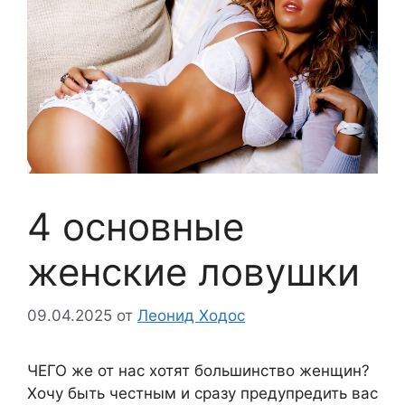
4 основные
женские ловушки
09.04.2025
от
Леонид Ходос
ЧЕГО же от нас хотят большинство женщин?
Хочу быть честным и сразу предупредить вас