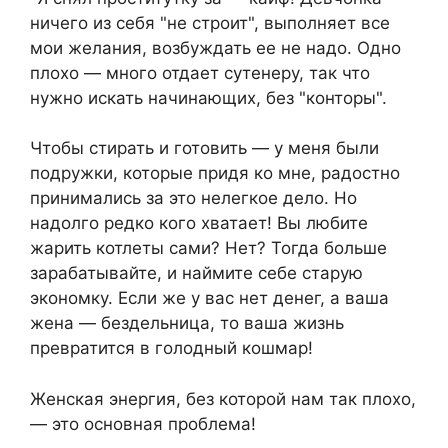
ничего из себя "не строит", выполняет все
мои желания, возбуждать ее не надо. Одно
плохо — много отдает сутенеру, так что
нужно искать начинающих, без "конторы".
Чтобы стирать и готовить — у меня были
подружки, которые придя ко мне, радостно
принимались за это нелегкое дело. Но
надолго редко кого хватает! Вы любите
жарить котлеты сами? Нет? Тогда больше
зарабатывайте, и наймите себе старую
экономку. Если же у вас нет денег, а ваша
жена — бездельница, то ваша жизнь
превратится в голодный кошмар!
Женская энергия, без которой нам так плохо,
— это основная проблема!