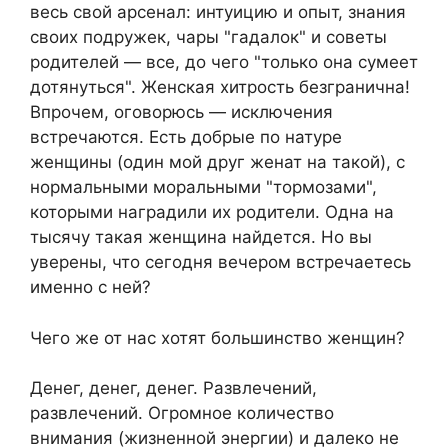
весь свой арсенал: интуицию и опыт, знания
своих подружек, чары "гадалок" и советы
родителей — все, до чего "только она сумеет
дотянуться". Женская хитрость безгранична!
Впрочем, оговорюсь — исключения
встречаются. Есть добрые по натуре
женщины (один мой друг женат на такой), с
нормальными моральными "тормозами",
которыми наградили их родители. Одна на
тысячу такая женщина найдется. Но вы
уверены, что сегодня вечером встречаетесь
именно с ней?
Чего же от нас хотят большинство женщин?
Денег, денег, денег. Развлечений,
развлечений. Огромное количество
внимания (жизненной энергии) и далеко не