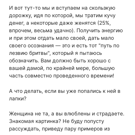
И вот тут-то мы и вступаем на скользкую
дорожку, идя по которой, мы тратим кучу
денег, а некоторые даже женятся (25%,
впрочем, весьма удачно). Получить энергию
и при этом отдать мало своей, дать мало
своего осознания — это и есть тот "путь по
лезвию бритвы", который я пытаюсь
обозначить. Вам должно быть хорошо с
вашей дамой, по крайней мере, большую
часть совместно проведенного времени!
А что делать, если вы уже попались к ней в
лапки?
Женщина не та, а вы влюблены и страдаете.
Знакомая картинка? Не буду попусту
рассуждать, приведу пару примеров из