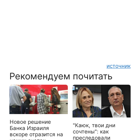
источник
Рекомендуем почитать
Новое решение
"Каюк, твои дни
Банка Израиля
сочтены": как
вскоре отразится на
преследовали