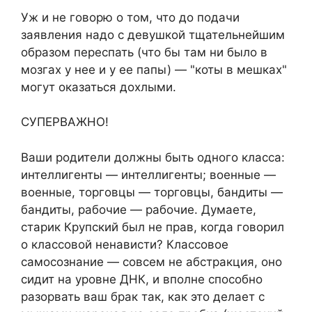
Уж и не говорю о том, что до подачи
заявления надо с девушкой тщательнейшим
образом переспать (что бы там ни было в
мозгах у нее и у ее папы) — "коты в мешках"
могут оказаться дохлыми.
СУПЕРВАЖНО!
Ваши родители должны быть одного класса:
интеллигенты — интеллигенты; военные —
военные, торговцы — торговцы, бандиты —
бандиты, рабочие — рабочие. Думаете,
старик Крупский был не прав, когда говорил
о классовой ненависти? Классовое
самосознание — совсем не абстракция, оно
сидит на уровне ДНК, и вполне способно
разорвать ваш брак так, как это делает с