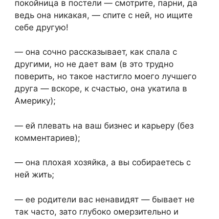
покойница в постели — смотрите, парни, да
ведь она никакая, — спите с ней, но ищите
себе другую!
— она сочно рассказывает, как спала с
другими, но не дает вам (в это трудно
поверить, но такое настигло моего лучшего
друга — вскоре, к счастью, она укатила в
Америку);
— ей плевать на ваш бизнес и карьеру (без
комментариев);
— она плохая хозяйка, а вы собираетесь с
ней жить;
— ее родители вас ненавидят — бывает не
так часто, зато глубоко омерзительно и