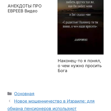
АНЕКДОТЫ ПРО
ЕВРЕЕВ Видео
Наконец-то я понял,
о чем нужно просить
Бога
Рубрики
Основная
Новое мошенничество в Израиле: для
обмана пенсионеров используют