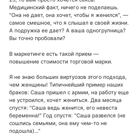
Медицинский факт, ничего не поделаешь.
"Она не дает, она хочет, чтобы я женился", —
самое смешное, что я слышал в своей жизни.
А подружка ее дает? А ваша одногрупница?
Вы точно пробовали?
В маркетинге есть такой прием —
повышение стоимости торговой марки.
Я не знаю больших виртуозов этого подхода,
чем женщины! Типичнейший пример наших
браков: Саша пришел с армии, на работу еще
не устроился, хочет жениться. Два месяца
спустя: "Саша ведь женится, его невеста
беременна!" Год спустя: "Саша развелся (не
сошлись семьями, она ему чем-то не
подошла)…"