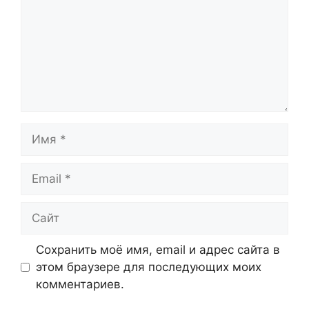
Имя
Email
Сайт
Сохранить моё имя, email и адрес сайта в
этом браузере для последующих моих
комментариев.