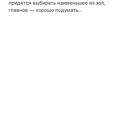
придется выбирать наименьшее из зол,
главное — хорошо подумать…