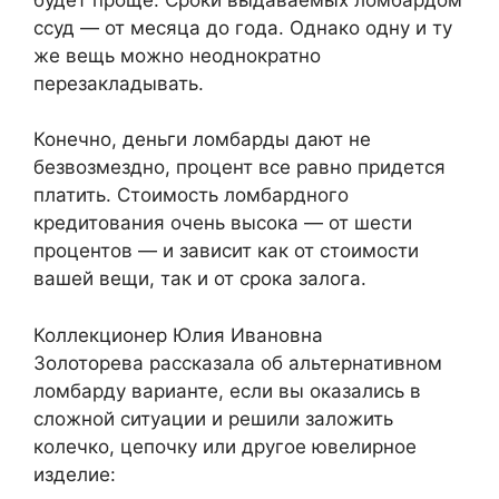
ссуд — от месяца до года. Однако одну и ту
же вещь можно неоднократно
перезакладывать.
Конечно, деньги ломбарды дают не
безвозмездно, процент все равно придется
платить. Стоимость ломбардного
кредитования очень высока — от шести
процентов — и зависит как от стоимости
вашей вещи, так и от срока залога.
Коллекционер Юлия Ивановна
Золоторева рассказала об альтернативном
ломбарду варианте, если вы оказались в
сложной ситуации и решили заложить
колечко, цепочку или другое ювелирное
изделие: