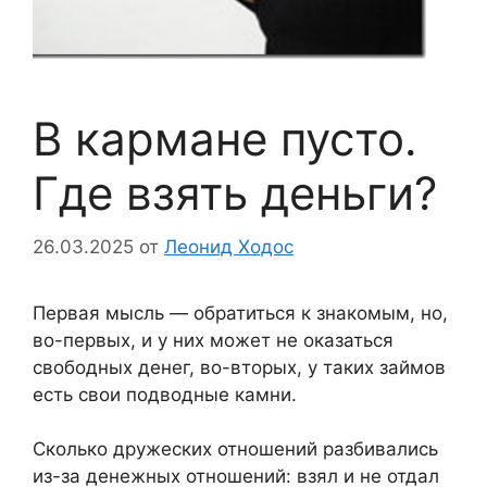
В кармане пусто.
Где взять деньги?
26.03.2025
от
Леонид Ходос
Первая мысль — обратиться к знакомым, но,
во-первых, и у них может не оказаться
свободных денег, во-вторых, у таких займов
есть свои подводные камни.
Сколько дружеских отношений разбивались
из-за денежных отношений: взял и не отдал