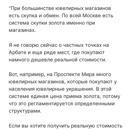
"При большинстве ювелирных магазинов
есть скупка и обмен. По всей Москве есть
система скупки золота именно при
магазинах.
Я не говорю сейчас о частных точках на
Арбате и еще ряде мест, где покупают
намного дешевле реальной стоимости.
Вот, например, на Проспекте Мира много
ювелирных магазинов, которые покупают у
населения ювелирные украшения. В этой
системе единая цена приема золота, потому
что это регламентируется определенными
структурами.
Если вы хотите получить реальную стоимость