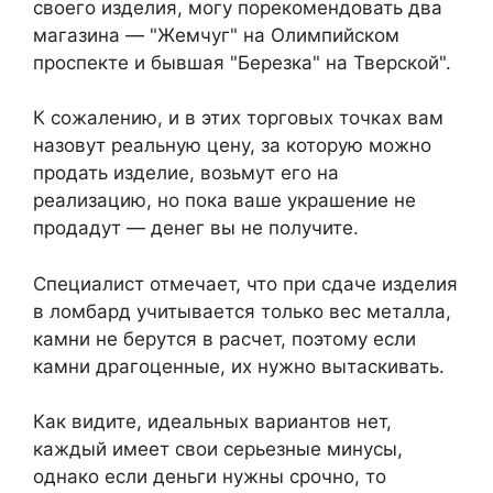
своего изделия, могу порекомендовать два
магазина — "Жемчуг" на Олимпийском
проспекте и бывшая "Березка" на Тверской".
К сожалению, и в этих торговых точках вам
назовут реальную цену, за которую можно
продать изделие, возьмут его на
реализацию, но пока ваше украшение не
продадут — денег вы не получите.
Специалист отмечает, что при сдаче изделия
в ломбард учитывается только вес металла,
камни не берутся в расчет, поэтому если
камни драгоценные, их нужно вытаскивать.
Как видите, идеальных вариантов нет,
каждый имеет свои серьезные минусы,
однако если деньги нужны срочно, то