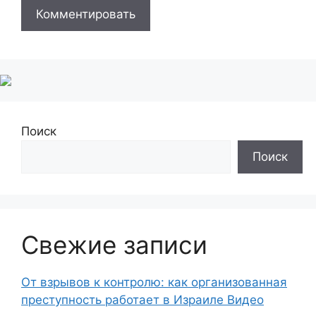
Поиск
Поиск
Свежие записи
От взрывов к контролю: как организованная
преступность работает в Израиле Видео