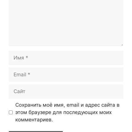
Имя
Email
Сайт
Сохранить моё имя, email и адрес сайта в
этом браузере для последующих моих
комментариев.