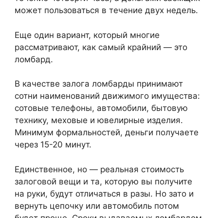
может пользоваться в течение двух недель.
Еще один вариант, который многие
рассматривают, как самый крайний — это
ломбард.
В качестве залога ломбарды принимают
сотни наименований движимого имущества:
сотовые телефоны, автомобили, бытовую
технику, меховые и ювелирные изделия.
Минимум формальностей, деньги получаете
через 15-20 минут.
Единственное, но — реальная стоимость
залоговой вещи и та, которую вы получите
на руки, будут отличаться в разы. Но зато и
вернуть цепочку или автомобиль потом
будет проще. Сроки выдаваемых ломбардом