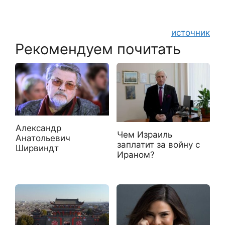
источник
Рекомендуем почитать
Александр
Чем Израиль
Анатольевич
заплатит за войну с
Ширвиндт
Ираном?