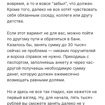
вовремя, а то и вовсе "забыл", что должен.
Кроме того, далеко не все хотят чувствовать
себя обязанным соседу, коллеге или другу
детства.
Если этот вариант не для вас, можно пойти
по другому пути и обратиться в банк.
Казалось бы, занять сумму до 30 тысяч
сейчас не проблема — никаких поручителей
и вороха справок не нужно. Приходишь с
паспортом, заполняешь анкету и через час-
другой получаешь необходимую сумму
денег, которую должен ежемесячно
возмещать равными долями.
Но и здесь не все так гладко, как кажется на
первый взгляд. Ну, для начала, пять тысяч
рублей вы сможете занять далеко не у