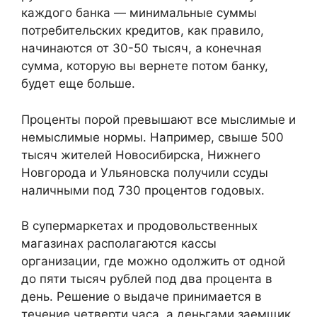
каждого банка — минимальные суммы
потребительских кредитов, как правило,
начинаются от 30-50 тысяч, а конечная
сумма, которую вы вернете потом банку,
будет еще больше.
Проценты порой превышают все мыслимые и
немыслимые нормы. Например, свыше 500
тысяч жителей Новосибирска, Нижнего
Новгорода и Ульяновска получили ссуды
наличными под 730 процентов годовых.
В супермаркетах и продовольственных
магазинах располагаются кассы
организации, где можно одолжить от одной
до пяти тысяч рублей под два процента в
день. Решение о выдаче принимается в
течение четверти часа, а деньгами заемщик