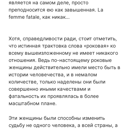
является на самом деле, просто
преподносится ею как завышенная. La
femme fatale, как никак…
Хотя, справедливости ради, стоит отметить,
что истинная трактовка слова «роковая» ко
всему вышеизложенному не имеет никакого
отношения. Ведь по-настоящему роковые
женщины действительно имели место быть в
истории человечества, и в немалом
количестве, только наделены они были
совершенно иными качествами и
фатальность их проявлялась в более
масштабном плане.
Эти женщины были способны изменить
судьбу не одного человека, а всей страны, а