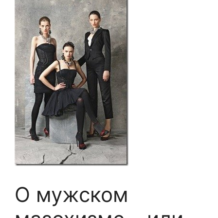
О мужском