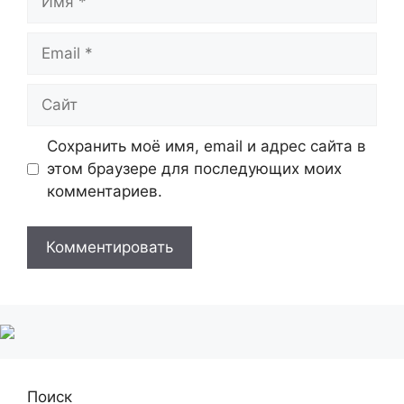
Email
Сайт
Сохранить моё имя, email и адрес сайта в
этом браузере для последующих моих
комментариев.
Поиск