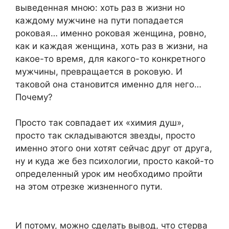
выведенная мною: хоть раз в жизни но
каждому мужчине на пути попадается
роковая… именно роковая женщина, ровно,
как и каждая женщина, хоть раз в жизни, на
какое-то время, для какого-то конкретного
мужчины, превращается в роковую. И
таковой она становится именно для него…
Почему?
Просто так совпадает их «химия душ»,
просто так складываются звезды, просто
именно этого они хотят сейчас друг от друга,
ну и куда же без психологии, просто какой-то
определенный урок им необходимо пройти
на этом отрезке жизненного пути.
И потому, можно сделать вывод, что стерва