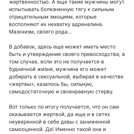
жертвенностью. А еще такие мужчины могут
испытывать болезненную тягу к сильным
отрицательным эмоциям, которые
восполняют их нехватку адреналина.
Мазохизм, своего рода…
В добавок, здесь еще может иметь место
быть и утверждение своего превосходства, в
том случае, если это не получается в
будничной жизни, мужчина его может
добирать в сексуальной, выбирая в качестве
«жертвы», казалось бы, сильную,
самодостаточную и своенравную стерву.
Вот только по итогу получается, что он сам
оказывается жертвой, да еще и в сетях
неуверенной в себе девы с заниженной
самооценкой. Да! Именно такой она и