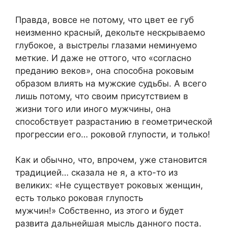
Правда, вовсе не потому, что цвет ее губ
неизменно красный, декольте нескрываемо
глубокое, а выстрелы глазами неминуемо
меткие. И даже не оттого, что «согласно
преданию веков», она способна роковым
образом влиять на мужские судьбы. А всего
лишь потому, что своим присутствием в
жизни того или иного мужчины, она
способствует разрастанию в геометрической
прогрессии его… роковой глупости, и только!
Как и обычно, что, впрочем, уже становится
традицией… сказала не я, а кто-то из
великих: «Не существует роковых женщин,
есть только роковая глупость
мужчин!» Собственно, из этого и будет
развита дальнейшая мысль данного поста.