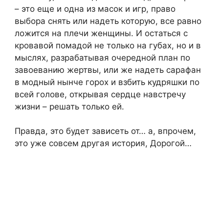
– это еще и одна из масок и игр, право
выбора снять или надеть которую, все равно
ложится на плечи женщины. И остаться с
кровавой помадой не только на губах, но и в
мыслях, разрабатывая очередной план по
завоеванию жертвы, или же надеть сарафан
в модный нынче горох и взбить кудряшки по
всей голове, открывая сердце навстречу
жизни – решать только ей.
Правда, это будет зависеть от… а, впрочем,
это уже совсем другая история, Дорогой…