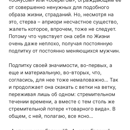
от совершенно ненужных для подобного
образа жизни, страданий. Но, несмотря на
это, стерва – априори несчастное существо,
жалеть которое, впрочем, тоже не следует.
Потому что чувствует она себя по Жизни
очень даже неплохо, получая постоянную
подпитку от постоянно меняющихся мужчин.
Подпитку своей значимости, во-первых, а
еще и материальную, во-вторых, что,
согласись, для нее тоже немаловажно… Так
и продолжает она скакать с ветки на ветку,
переживая лишь об одном: стремительном
течении времени, а вместе с тем столь же
стремительной потере «товарного вида». В
общем, с ней, полагаю, все ясно…