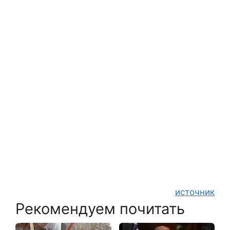
источник
Рекомендуем почитать