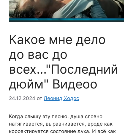
Какое мне дело
до вас до
всех…"Последний
дюйм" Видеоо
24.12.2024
от
Леонид Ходос
Когда слышу эту песню, душа словно
натягивается, выравнивается, вроде как
корректируется состояние духа. И всё как