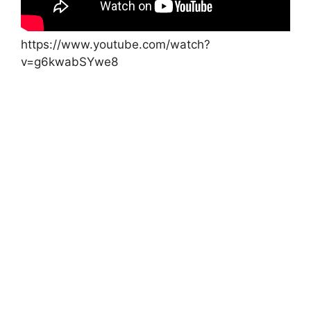
https://www.youtube.com/watch?
v=g6kwabSYwe8