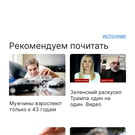
источник
Рекомендуем почитать
Зеленский раскусил
Трампа один на
Мужчины взрослеют
один. Видео
только к 43 годам