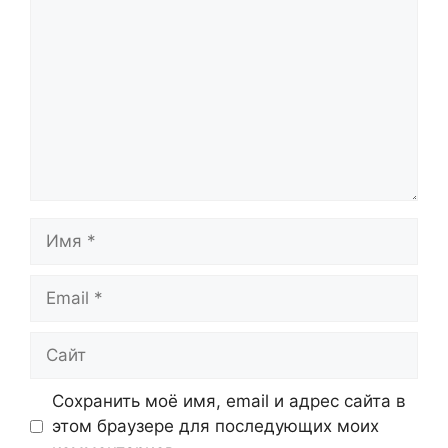
Имя
Email
Сайт
Сохранить моё имя, email и адрес сайта в
этом браузере для последующих моих