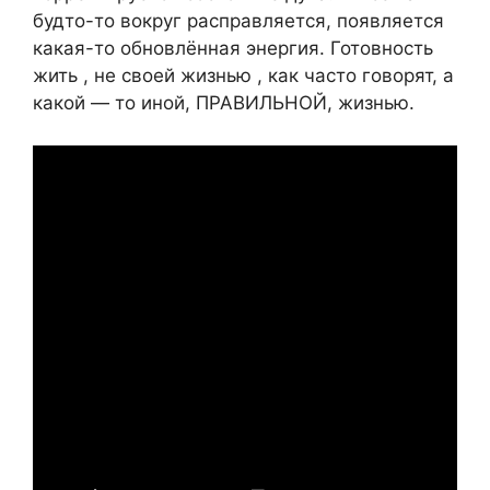
будто-то вокруг расправляется, появляется
какая-то обновлённая энергия. Готовность
жить , не своей жизнью , как часто говорят, а
какой — то иной, ПРАВИЛЬНОЙ, жизнью.