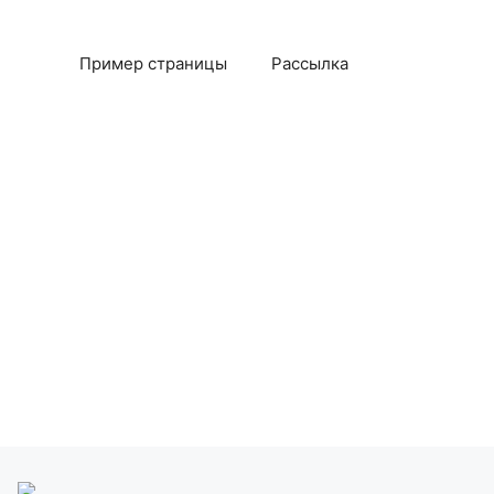
Пример страницы
Рассылка