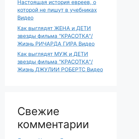
Настоящая история евреев, о
которой не пишут в учебниках
Видео
Как выглядят ЖЕНА и ДЕТИ
звезды фильма "КРАСОТКА"/
Жизнь РИЧАРДА ГИРА Видео
Как выглядят МУЖ и ДЕТИ
звезды фильма "КРАСОТКА"/
Жизнь ДЖУЛИИ РОБЕРТС Видео
Свежие
комментарии