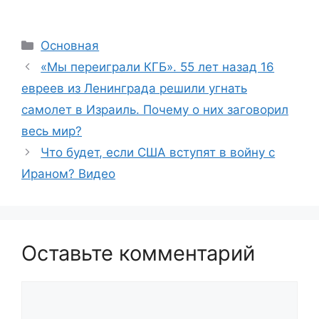
Рубрики
Основная
«Мы переиграли КГБ». 55 лет назад 16
евреев из Ленинграда решили угнать
самолет в Израиль. Почему о них заговорил
весь мир?
Что будет, если США вступят в войну с
Ираном? Видео
Оставьте комментарий
Комментарий