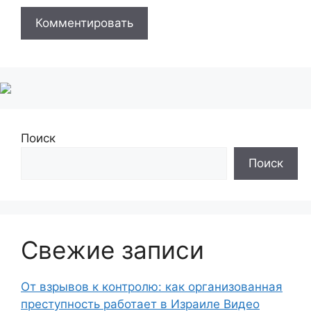
Поиск
Поиск
Свежие записи
От взрывов к контролю: как организованная
преступность работает в Израиле Видео