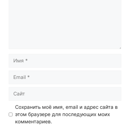
Имя
Email
Сайт
Сохранить моё имя, email и адрес сайта в
этом браузере для последующих моих
комментариев.