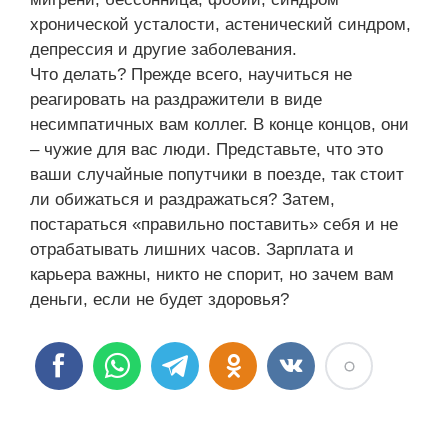
хронической усталости, астенический синдром,
депрессия и другие заболевания.
Что делать? Прежде всего, научиться не
реагировать на раздражители в виде
несимпатичных вам коллег. В конце концов, они
– чужие для вас люди. Представьте, что это
ваши случайные попутчики в поезде, так стоит
ли обижаться и раздражаться? Затем,
постараться «правильно поставить» себя и не
отрабатывать лишних часов. Зарплата и
карьера важны, никто не спорит, но зачем вам
деньги, если не будет здоровья?