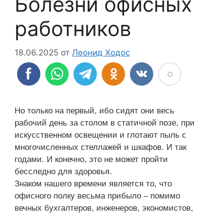
Болезни офисных
работников
18.06.2025
от
Леонид Ходос
Но только на первый, ибо сидят они весь
рабочий день за столом в статичной позе, при
искусственном освещении и глотают пыль с
многочисленных стеллажей и шкафов. И так
годами. И конечно, это не может пройти
бесследно для здоровья.
Знаком нашего времени является то, что
офисного полку весьма прибыло – помимо
вечных бухгалтеров, инженеров, экономистов,