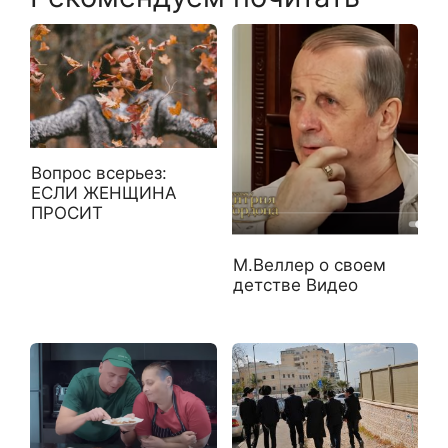
Вопрос всерьез:
ЕСЛИ ЖЕНЩИНА
ПРОСИТ
М.Веллер о своем
детстве Видео