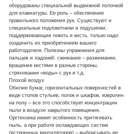
оборудованы специальной выдвижной полочкой
для клавиатуры. Ее роль – обеспечение
правильного положения рук. Существуют и
специальные подлокотники и подушечки,
поддерживающие локоть и кисть, только надо
озадачить их приобретением вашего
работодателя. Полезны упражнения для
пальцев и ладоней: сжимание – разжимание,
вращение кистями в разные стороны,
стряхивание «воды» с рук и т.д.
Плохой воздух
Обилие бумаг, горизонтальных поверхностей в
виде столов стульев, полок и шкафов, ковролин
на полу – все это способствует концентрации
пыли в воздухе закрытого помещения.
Оргтехника имеет особенность притягивать
пыль, а при работе охлаждающих систем
(встроенных вентиляторов) – выбрасывать ее