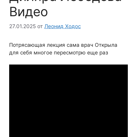
Видео
27.01.2025
от
Леонид Ходос
Потрясающая лекция сама врач Открыла
для себя многое пересмотрю еще раз