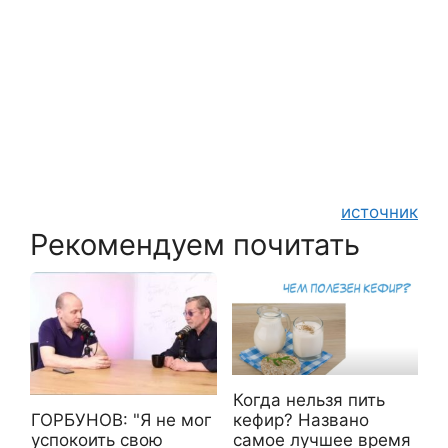
источник
Рекомендуем почитать
Когда нельзя пить
ГОРБУНОВ: "Я не мог
кефир? Названо
успокоить свою
самое лучшее время