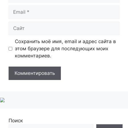
Email
Сайт
Сохранить моё имя, email и адрес сайта в
этом браузере для последующих моих
комментариев.
Поиск