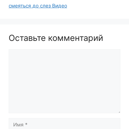
смеяться до слез Видео
Оставьте комментарий
Комментарий
Имя