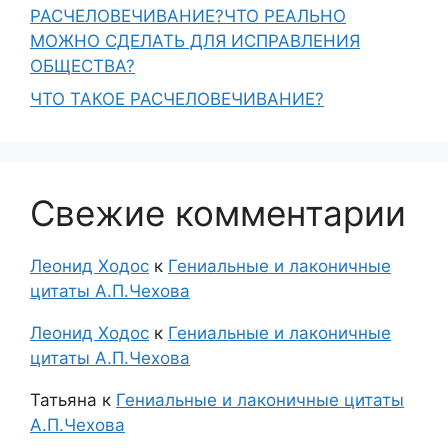
РАСЧЕЛОВЕЧИВАНИЕ?ЧТО РЕАЛЬНО
МОЖНО СДЕЛАТЬ ДЛЯ ИСПРАВЛЕНИЯ
ОБЩЕСТВА?
ЧТО ТАКОЕ РАСЧЕЛОВЕЧИВАНИЕ?
Свежие комментарии
Леонид Ходос
к
Гениальные и лаконичные
цитаты А.П.Чехова
Леонид Ходос
к
Гениальные и лаконичные
цитаты А.П.Чехова
Татьяна
к
Гениальные и лаконичные цитаты
А.П.Чехова