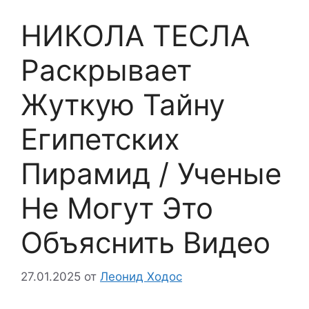
НИКОЛА ТЕСЛА
Раскрывает
Жуткую Тайну
Египетских
Пирамид / Ученые
Не Могут Это
Объяснить Видео
27.01.2025
от
Леонид Ходос