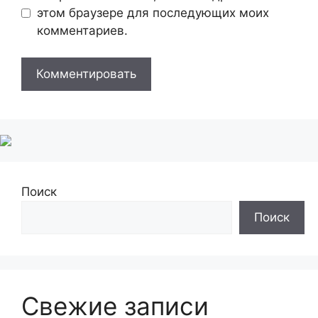
этом браузере для последующих моих
комментариев.
Поиск
Поиск
Свежие записи