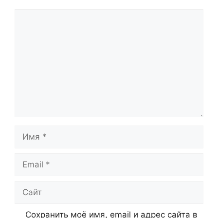
Комментарий
Имя
Email
Сайт
Сохранить моё имя, email и адрес сайта в