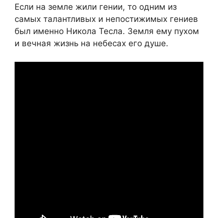
Если на земле жили гении, то одним из
самых талантливых и непостижимых гениев
был именно Никола Тесла. Земля ему пухом
и вечная жизнь на небесах его душе.