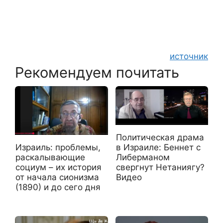
источник
Рекомендуем почитать
Политическая драма
Израиль: проблемы,
в Израиле: Беннет с
раскалывающие
Либерманом
социум – их история
свергнут Нетаниягу?
от начала сионизма
Видео
(1890) и до сего дня