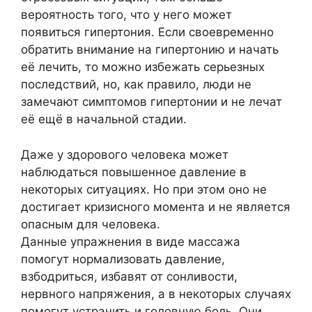
вероятность того, что у него может
появиться гипертония. Если своевременно
обратить внимание на гипертонию и начать
её лечить, то можно избежать серьезных
последствий, но, как правило, люди не
замечают симптомов гипертонии и не лечат
её ещё в начальной стадии.
Даже у здорового человека может
наблюдаться повышенное давление в
некоторых ситуациях. Но при этом оно не
достигает кризисного момента и не является
опасным для человека.
Данные упражнения в виде массажа
помогут нормализовать давление,
взбодриться, избавят от сонливости,
нервного напряжения, а в некоторых случаях
помогут устранить и головную боль. Они