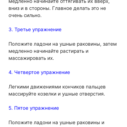
медленно начинайте оттягивать их вверх,
вниз и в стороны. Главное делать это не
очень сильно.
3. Третье упражнение
Положите ладони на ушные раковины, затем
медленно начинайте растирать и
массажировать их.
4. Четвертое упражнение
Легкими движениями кончиков пальцев
массируйте козелки и ушные отверстия.
5. Пятое упражнение
Положите ладони на ушные раковины и