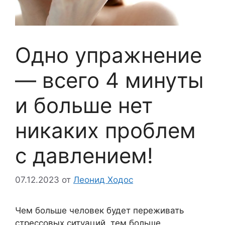
Одно упражнение
— всего 4 минуты
и больше нет
никаких проблем
с давлением!
07.12.2023
от
Леонид Ходос
Чем больше человек будет переживать
стрессовых ситуаций, тем больше