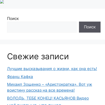
Поиск
Поиск
Свежие записи
Лучшие высказывания о жизни, как она есть!
Франц Кафка
Михаил Зощенко – «Аристократка». Вот уж
воистину рассказ на все времена!
ВОЛОДЬ, ТЕБЕ КОНЕЦ! КАСЬЯНОВ Видео