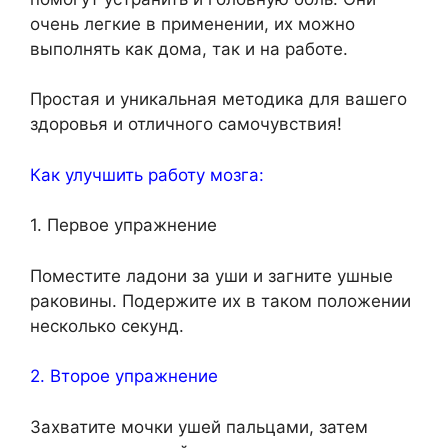
очень легкие в применении, их можно
выполнять как дома, так и на работе.
Простая и уникальная методика для вашего
здоровья и отличного самочувствия!
Как улучшить работу мозга:
1. Первое упражнение
Поместите ладони за уши и загните ушные
раковины. Подержите их в таком положении
несколько секунд.
2. Второе упражнение
Захватите мочки ушей пальцами, затем