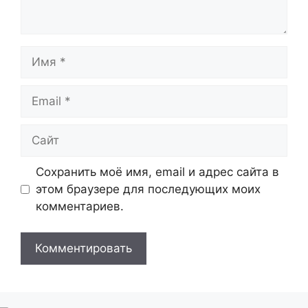
Имя
Email
Сайт
Сохранить моё имя, email и адрес сайта в
этом браузере для последующих моих
комментариев.