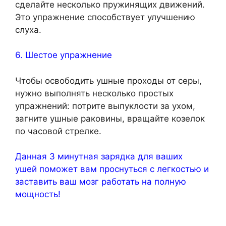
сделайте несколько пружинящих движений.
Это упражнение способствует улучшению
слуха.
6. Шестое упражнение
Чтобы освободить ушные проходы от серы,
нужно выполнять несколько простых
упражнений: потрите выпуклости за ухом,
загните ушные раковины, вращайте козелок
по часовой стрелке.
Данная 3 минутная зарядка для ваших
ушей поможет вам проснуться с легкостью и
заставить ваш мозг работать на полную
мощность!