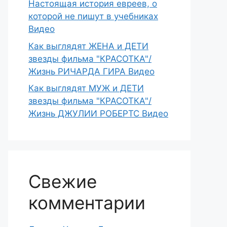
Настоящая история евреев, о
которой не пишут в учебниках
Видео
Как выглядят ЖЕНА и ДЕТИ
звезды фильма "КРАСОТКА"/
Жизнь РИЧАРДА ГИРА Видео
Как выглядят МУЖ и ДЕТИ
звезды фильма "КРАСОТКА"/
Жизнь ДЖУЛИИ РОБЕРТС Видео
Свежие
комментарии