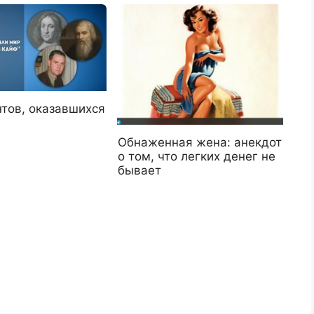
нтов, оказавшихся
Обнаженная жена: анекдот
о том, что легких денег не
бывает