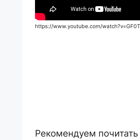
https://www.youtube.com/watch?v=GF0T
Рекомендуем почитать