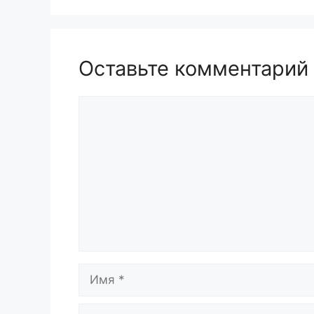
Оставьте комментарий
Комментарий
Имя
Email