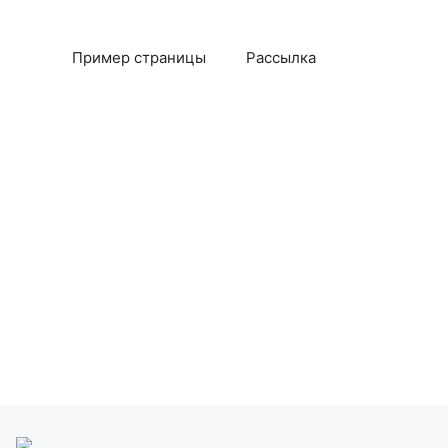
Пример страницы
Рассылка