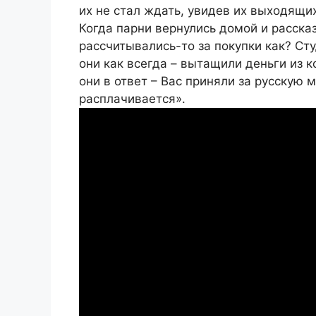
их не стал ждать, увидев их выходящих
Когда парни вернулись домой и рассказ
рассчитывались-то за покупки как? Ст
они как всегда – вытащили деньги из 
они в ответ – Вас приняли за русскую 
расплачивается».