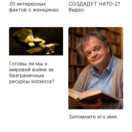
20 интересных
СОЗДАДУТ НАТО-2?
фактов о женщинах
Видео
Готовы ли мы к
мировой войне за
безграничные
ресурсы космоса?
Запомните его имя.