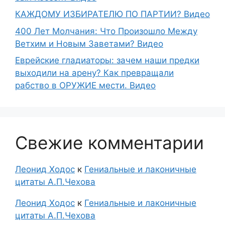
КАЖДОМУ ИЗБИРАТЕЛЮ ПО ПАРТИИ? Видео
400 Лет Молчания: Что Произошло Между
Ветхим и Новым Заветами? Видео
Еврейские гладиаторы: зачем наши предки
выходили на арену? Как превращали
рабство в ОРУЖИЕ мести. Видео
Свежие комментарии
Леонид Ходос
к
Гениальные и лаконичные
цитаты А.П.Чехова
Леонид Ходос
к
Гениальные и лаконичные
цитаты А.П.Чехова