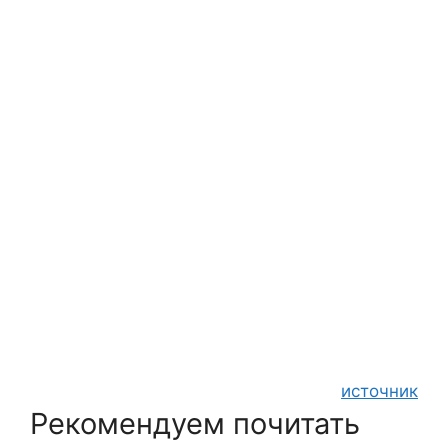
источник
Рекомендуем почитать