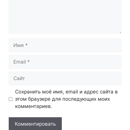
Имя
Email
Сайт
Сохранить моё имя, email и адрес сайта в
этом браузере для последующих моих
комментариев.