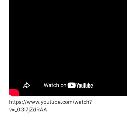
https://www.youtube.com/watch?
v=_0GI7jZdRAA