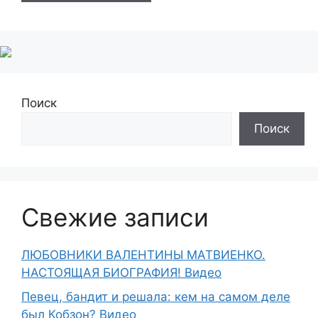
Поиск
Поиск
Свежие записи
ЛЮБОВНИКИ ВАЛЕНТИНЫ МАТВИЕНКО.
НАСТОЯЩАЯ БИОГРАФИЯ! Видео
Певец, бандит и решала: кем на самом деле
был Кобзон? Видео