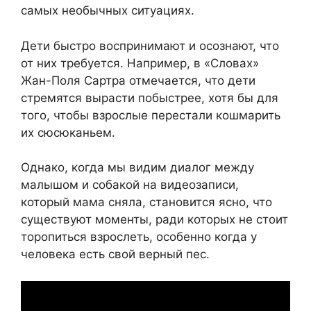
самых необычных ситуациях.
Дети быстро воспринимают и осознают, что
от них требуется. Например, в «Словах»
Жан-Поля Сартра отмечается, что дети
стремятся вырасти побыстрее, хотя бы для
того, чтобы взрослые перестали кошмарить
их сюсюканьем.
Однако, когда мы видим диалог между
малышом и собакой на видеозаписи,
который мама сняла, становится ясно, что
существуют моменты, ради которых не стоит
торопиться взрослеть, особенно когда у
человека есть свой верный пес.