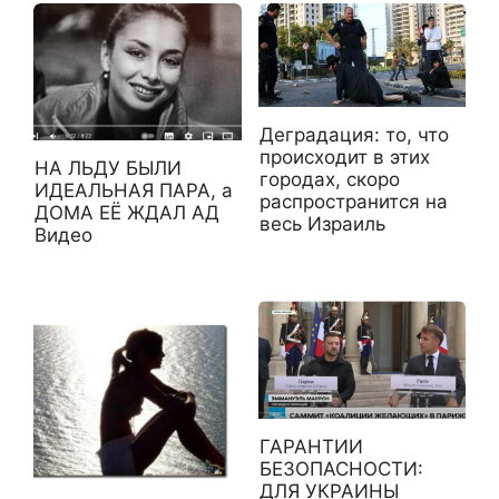
Деградация: то, что
происходит в этих
НА ЛЬДУ БЫЛИ
городах, скоро
ИДЕАЛЬНАЯ ПАРА, а
распространится на
ДОМА ЕЁ ЖДАЛ АД
весь Израиль
Видео
ГАРАНТИИ
БЕЗОПАСНОСТИ:
ДЛЯ УКРАИНЫ