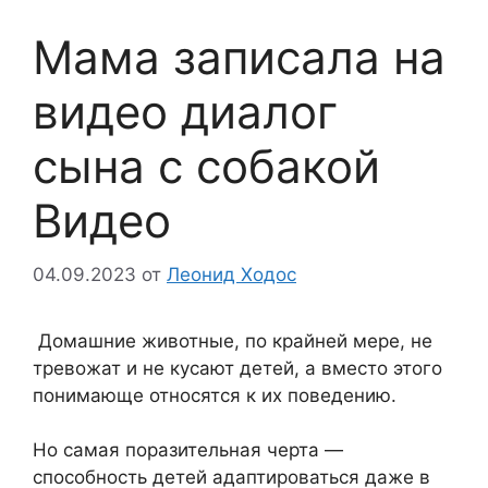
Мама записала на
видео диалог
сына с собакой
Видео
04.09.2023
от
Леонид Ходос
Домашние животные, по крайней мере, не
тревожат и не кусают детей, а вместо этого
понимающе относятся к их поведению.
Но самая поразительная черта —
способность детей адаптироваться даже в