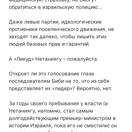
обратиться в израильскую полицию…
Даже левые партии, идеологические
противники поселенческого движения, не
заходят так далеко, чтобы лишить этих
людей базовых прав и гарантий.
А «Ликуд» Нетаниягу – пожалуйста.
Откроет ли это голосование глаза
последователям Биби на то, что из себя
представляет их «лидер»? Вероятно, нет.
За годы своего пребывания у власти (а
Нетаниягу, напомню, стал самым
долгодействующим премьер-министром в
истории Израиля, пока его не сместили) он