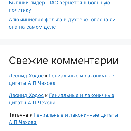
Бывший лидер ШАС вернется в большую
политику
Алюминиевая фольга в духовке: опасна ли
она на самом деле
Свежие комментарии
Леонид Ходос
к
Гениальные и лаконичные
цитаты А.П.Чехова
Леонид Ходос
к
Гениальные и лаконичные
цитаты А.П.Чехова
Татьяна
к
Гениальные и лаконичные цитаты
А.П.Чехова