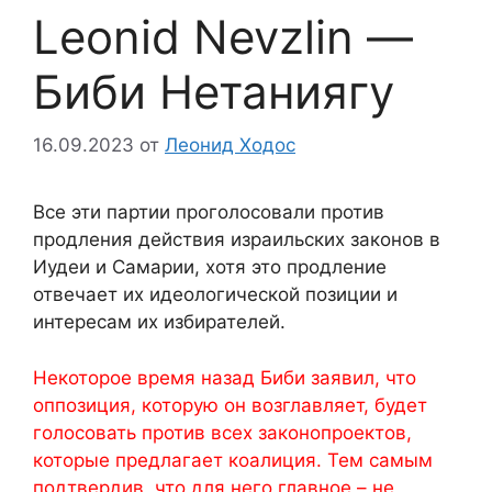
Leonid Nevzlin —
Биби Нетаниягу
16.09.2023
от
Леонид Ходос
Все эти партии проголосовали против
продления действия израильских законов в
Иудеи и Самарии, хотя это продление
отвечает их идеологической позиции и
интересам их избирателей.
Некоторое время назад Биби заявил, что
оппозиция, которую он возглавляет, будет
голосовать против всех законопроектов,
которые предлагает коалиция. Тем самым
подтвердив, что для него главное – не