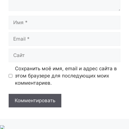
Имя
Email
Сайт
Сохранить моё имя, email и адрес сайта в
этом браузере для последующих моих
комментариев.