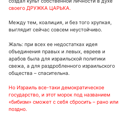
создал культ собственной личности в духе
своего ДРУЖКА ЦАРЬКА.
Между тем, коалиция, и без того хрупкая,
выглядит сейчас совсем неустойчиво.
Жаль: при всех ее недостатках идея
объединения правых и левых, евреев и
арабов была для израильской политики
свежа, а для раздробленного израильского
общества – спасительна.
Но Израиль все-таки демократическое
государство, и этот морок под названием
«бибизм» сможет с себя сбросить – рано или
поздно.