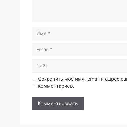
Имя
Email
Сайт
Сохранить моё имя, email и адрес с
комментариев.