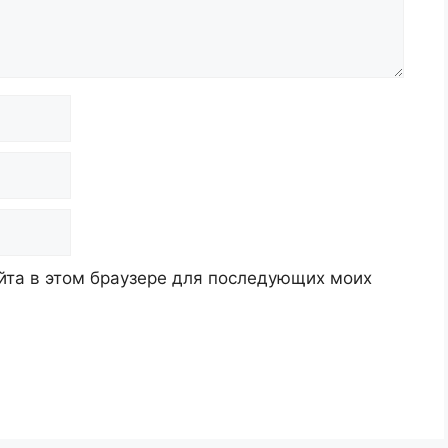
айта в этом браузере для последующих моих