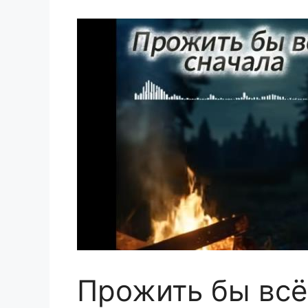
Прожить бы всё 