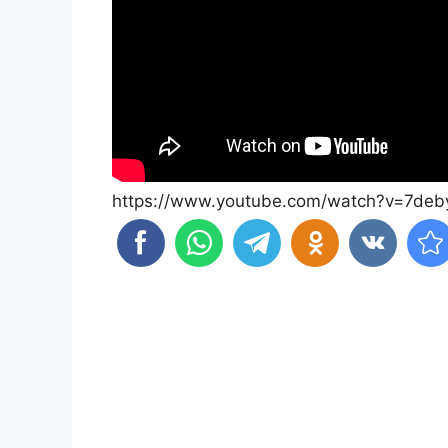
https://www.youtube.com/watch?v=7de