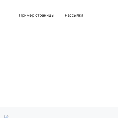
Пример страницы
Рассылка