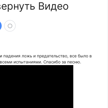
 вернуть Видео
и падения ложь и предательство, все было в
о всеми испытаниями. Спасибо за песню.