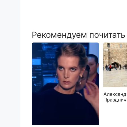
Рекомендуем почитать
Александ
Празднич