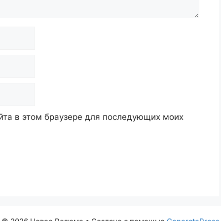
айта в этом браузере для последующих моих