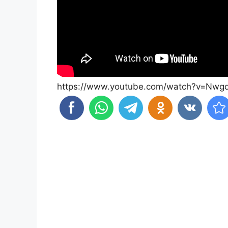
https://www.youtube.com/watch?v=Nwgd