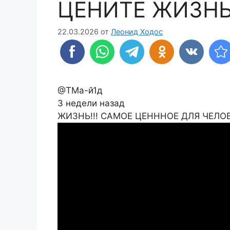
ЦЕНИТЕ ЖИЗНЬ
22.03.2026
от
Леонид Ходос
@ТМа-й1д
3 недели назад
ЖИЗНЬ!!! САМОЕ ЦЕНННОЕ ДЛЯ ЧЕЛО