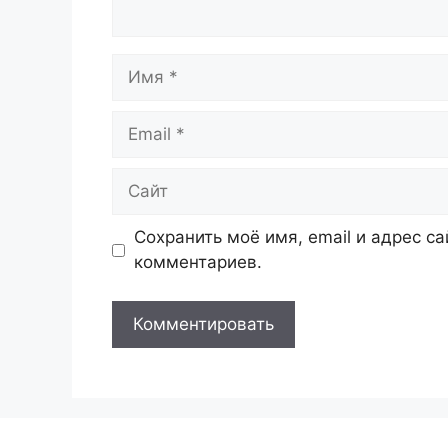
Имя
Email
Сайт
Сохранить моё имя, email и адрес с
комментариев.