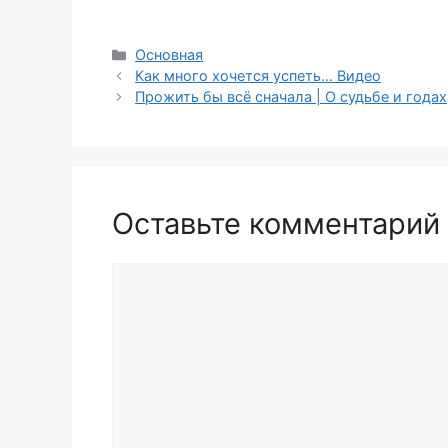
Рубрики
Основная
Как много хочется успеть… Видео
Прожить бы всё сначала | О судьбе и годах
Оставьте комментарий
Комментарий