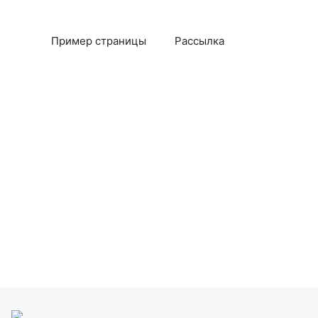
Пример страницы
Рассылка