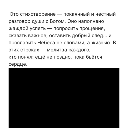
Это стихотворение — покаянный и честный
разговор души с Богом. Оно наполнено
жаждой успеть — попросить прощения,
сказать важное, оставить добрый след… и
прославить Небеса не словами, а жизнью. В
этих строках — молитва каждого,
кто понял: ещё не поздно, пока бьётся
сердце.