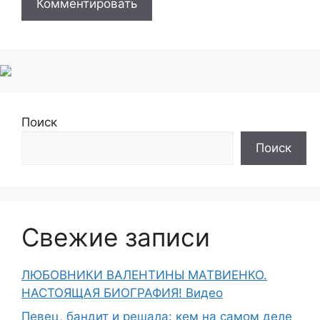
Поиск
Поиск
Свежие записи
ЛЮБОВНИКИ ВАЛЕНТИНЫ МАТВИЕНКО.
НАСТОЯЩАЯ БИОГРАФИЯ! Видео
Певец, бандит и решала: кем на самом деле