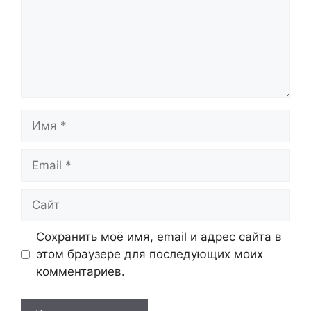
Имя
Email
Сайт
Сохранить моё имя, email и адрес сайта в
этом браузере для последующих моих
комментариев.