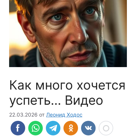
Как много хочется
успеть… Видео
22.03.2026
от
Леонид Ходос