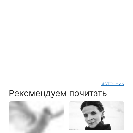
источник
Рекомендуем почитать