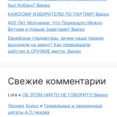
был Кобзон? Видео
КАЖДОМУ ИЗБИРАТЕЛЮ ПО ПАРТИИ? Видео
400 Лет Молчания: Что Произошло Между
Ветхим и Новым Заветами? Видео
Еврейские гладиаторы: зачем наши предки
выходили на арену? Как превращали
рабство в ОРУЖИЕ мести. Видео
Свежие комментарии
Lora
к
ОБ ЭТОМ НИКТО НЕ ГОВОРИТ!!! Видео
Леонид Ходос
к
Гениальные и лаконичные
цитаты А.П.Чехова