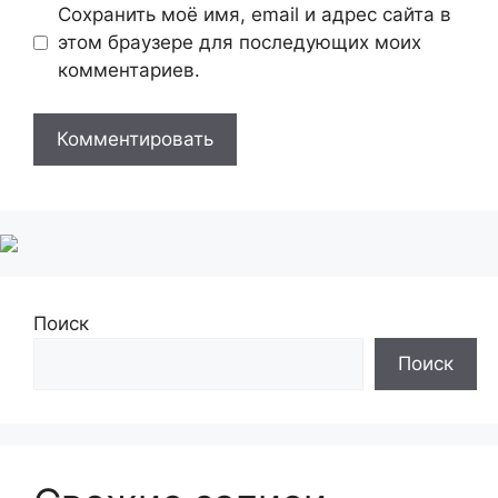
Сохранить моё имя, email и адрес сайта в
этом браузере для последующих моих
комментариев.
Поиск
Поиск