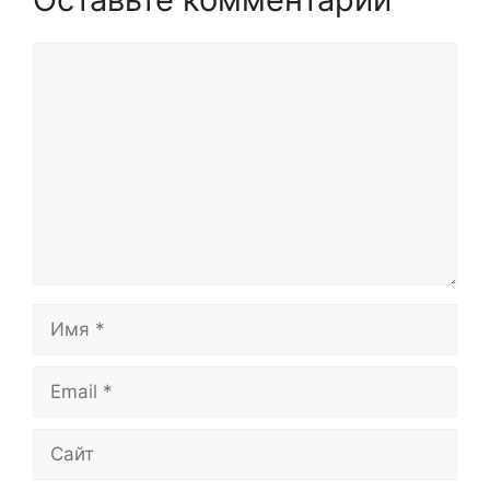
Комментарий
Имя
Email
Сайт