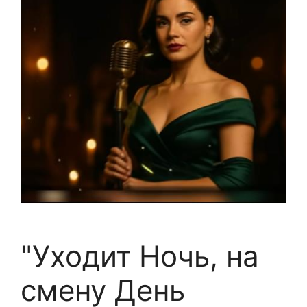
"Уходит Ночь, на
смену День