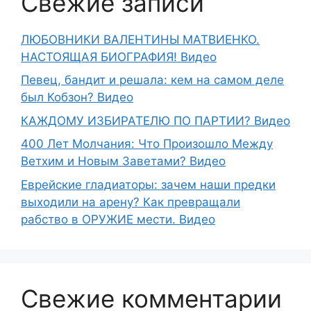
Свежие записи
ЛЮБОВНИКИ ВАЛЕНТИНЫ МАТВИЕНКО.
НАСТОЯЩАЯ БИОГРАФИЯ! Видео
Певец, бандит и решала: кем на самом деле
был Кобзон? Видео
КАЖДОМУ ИЗБИРАТЕЛЮ ПО ПАРТИИ? Видео
400 Лет Молчания: Что Произошло Между
Ветхим и Новым Заветами? Видео
Еврейские гладиаторы: зачем наши предки
выходили на арену? Как превращали
рабство в ОРУЖИЕ мести. Видео
Свежие комментарии