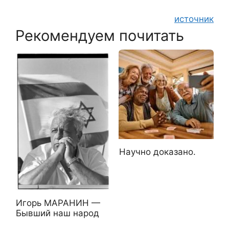
источник
Рекомендуем почитать
Научно доказано.
Игорь МАРАНИН —
Бывший наш народ