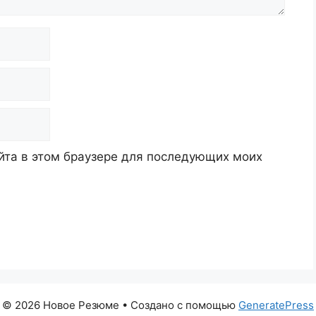
айта в этом браузере для последующих моих
© 2026 Новое Резюме
• Создано с помощью
GeneratePress