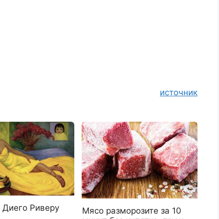
источник
 Диего Риверу
Мясо разморозите за 10