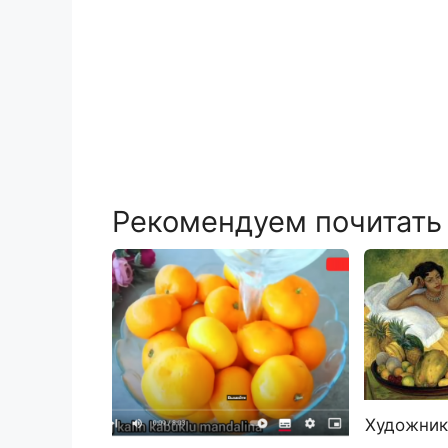
Рекомендуем почитать
Художник