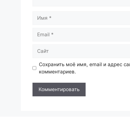
Имя
Email
Сайт
Сохранить моё имя, email и адрес с
комментариев.