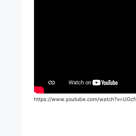
https://www.youtube.com/watch?v=UGc