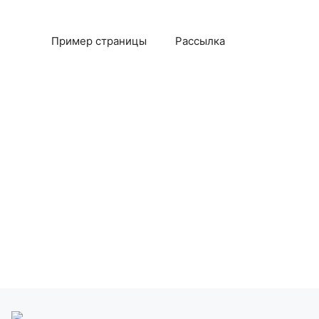
Пример страницы
Рассылка