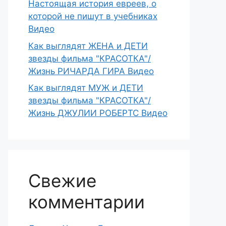
Настоящая история евреев, о
которой не пишут в учебниках
Видео
Как выглядят ЖЕНА и ДЕТИ
звезды фильма "КРАСОТКА"/
Жизнь РИЧАРДА ГИРА Видео
Как выглядят МУЖ и ДЕТИ
звезды фильма "КРАСОТКА"/
Жизнь ДЖУЛИИ РОБЕРТС Видео
Свежие
комментарии