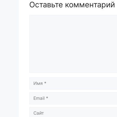
Оставьте комментарий
Комментарий
Имя
Email
Сайт