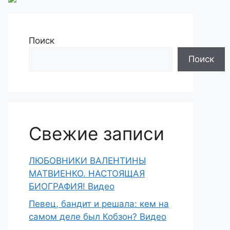
Поиск
Поиск
Свежие записи
ЛЮБОВНИКИ ВАЛЕНТИНЫ
МАТВИЕНКО. НАСТОЯЩАЯ
БИОГРАФИЯ! Видео
Певец, бандит и решала: кем на
самом деле был Кобзон? Видео