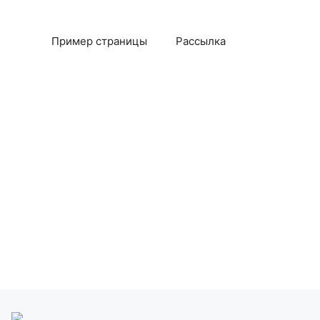
Пример страницы
Рассылка