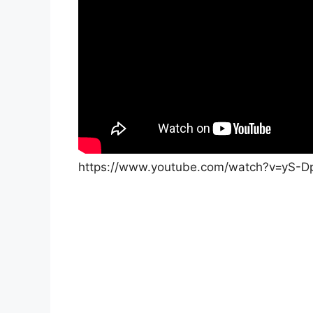
https://www.youtube.com/watch?v=yS-