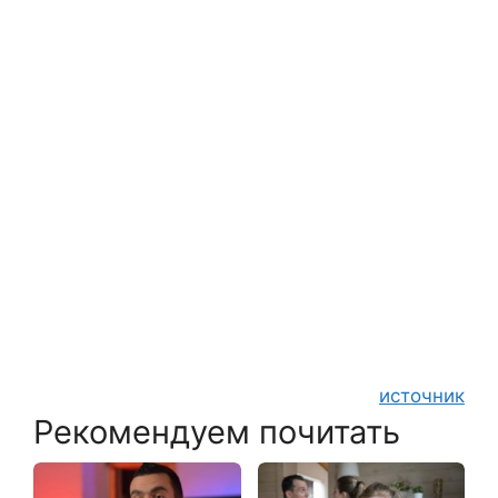
источник
Рекомендуем почитать