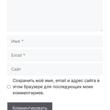
Имя
Email
Сайт
Сохранить моё имя, email и адрес сайта в
этом браузере для последующих моих
комментариев.