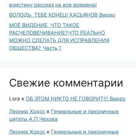
воистину рассказ на все времена!
ВОЛОДЬ, ТЕБЕ КОНЕЦ! КАСЬЯНОВ Видео
МОЁ ВИДЕНИЕ, ЧТО ТАКОЕ
РАСЧЕЛОВЕЧИВАНИЕ?ЧТО РЕАЛЬНО
МОЖНО СДЕЛАТЬ ДЛЯ ИСПРАВЛЕНИЯ
ОБЩЕСТВА? Часть 1
Свежие комментарии
Lora
к
ОБ ЭТОМ НИКТО НЕ ГОВОРИТ!!! Видео
Леонид Ходос
к
Гениальные и лаконичные
цитаты А.П.Чехова
Леонид Ходос
к
Гениальные и лаконичные