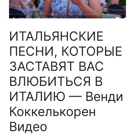
ИТАЛЬЯНСКИЕ
ПЕСНИ, КОТОРЫЕ
ЗАСТАВЯТ ВАС
ВЛЮБИТЬСЯ В
ИТАЛИЮ — Венди
Коккелькорен
Видео