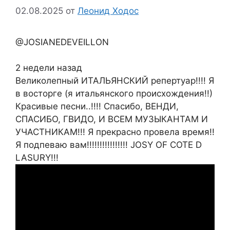
02.08.2025
от
Леонид Ходос
@JOSIANEDEVEILLON
2 недели назад
Великолепный ИТАЛЬЯНСКИЙ репертуар!!!! Я
в восторге (я итальянского происхождения!!)
Красивые песни..!!!! Спасибо, ВЕНДИ,
СПАСИБО, ГВИДО, И ВСЕМ МУЗЫКАНТАМ И
УЧАСТНИКАМ!!! Я прекрасно провела время!!
Я подпеваю вам!!!!!!!!!!!!!!!! JOSY OF COTE D
LASURY!!!