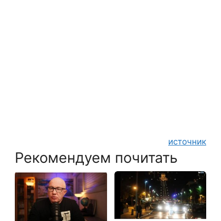
источник
Рекомендуем почитать