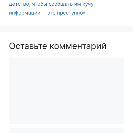
детство, чтобы сообщать им кучу
информации, – это преступно»
Оставьте комментарий
Комментарий
Имя