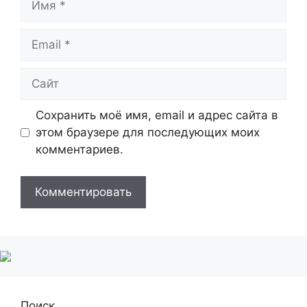
Email
Сайт
Сохранить моё имя, email и адрес сайта в
этом браузере для последующих моих
комментариев.
Поиск