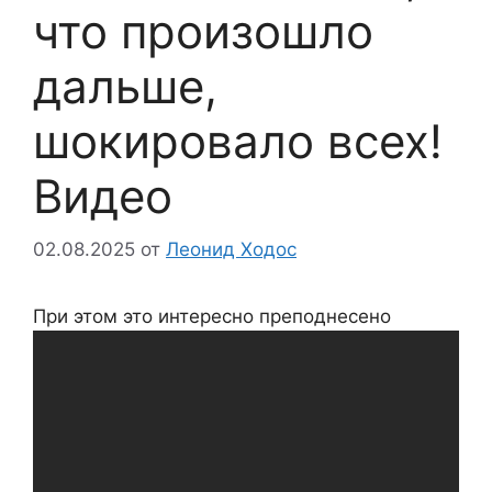
что произошло
дальше,
шокировало всех!
Видео
02.08.2025
от
Леонид Ходос
При этом это интересно преподнесено