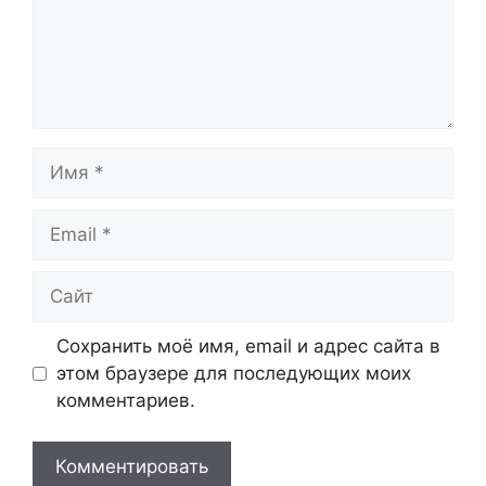
Имя
Email
Сайт
Сохранить моё имя, email и адрес сайта в
этом браузере для последующих моих
комментариев.