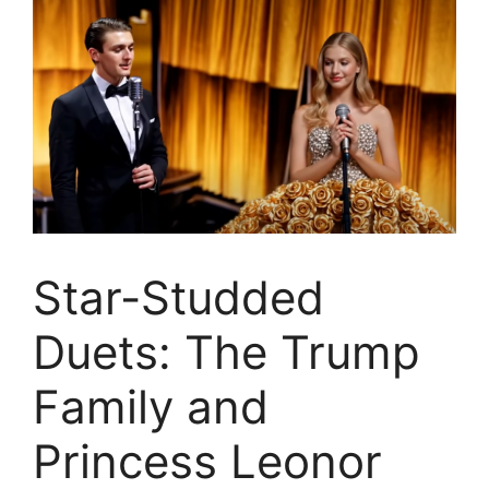
Star-Studded
Duets: The Trump
Family and
Princess Leonor