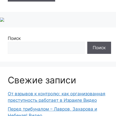
Поиск
Поиск
Свежие записи
От взрывов к контролю: как организованная
преступность работает в Израиле Видео
Перед трибуналом – Лавров, Захарова и
Небензя! Видео