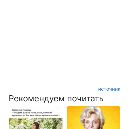
источник
Рекомендуем почитать