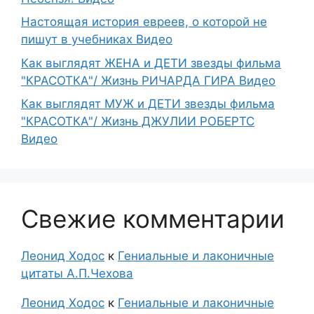
Настоящая история евреев, о которой не
пишут в учебниках Видео
Как выглядят ЖЕНА и ДЕТИ звезды фильма
"КРАСОТКА"/ Жизнь РИЧАРДА ГИРА Видео
Как выглядят МУЖ и ДЕТИ звезды фильма
"КРАСОТКА"/ Жизнь ДЖУЛИИ РОБЕРТС
Видео
Свежие комментарии
Леонид Ходос
к
Гениальные и лаконичные
цитаты А.П.Чехова
Леонид Ходос
к
Гениальные и лаконичные