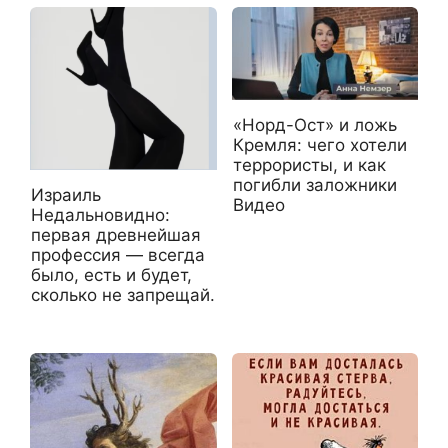
«Норд-Ост» и ложь
Кремля: чего хотели
террористы, и как
погибли заложники
Израиль
Видео
Недальновидно:
первая древнейшая
профессия — всегда
было, есть и будет,
сколько не запрещай.