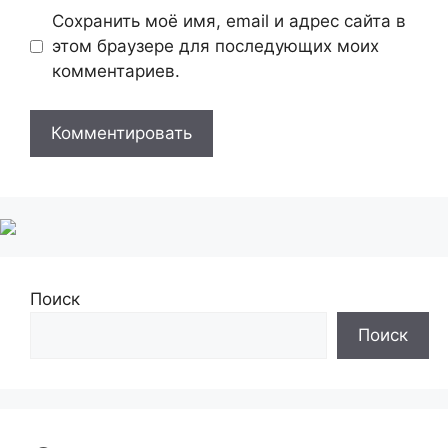
Сохранить моё имя, email и адрес сайта в
этом браузере для последующих моих
комментариев.
Поиск
Поиск