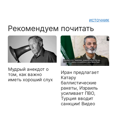
источник
Рекомендуем почитать
Мудрый анекдот о
Иран предлагает
том, как важно
Катару
иметь хороший слух
баллистические
ракеты, Израиль
усиливает ПВО,
Турция вводит
санкции! Видео