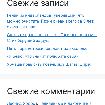
Свежие записи
Гений из нидерландов, уверявший, что
можно очистить Тихий океан всего за 5 лет,
оказался прав!
Сожгите прошлое в огне… Гори все прахом…
Стих берущий за душ
Пять черт, которые сделают вас моложе
«Я знаю, что значит полюбить себя»
Хочешь повысить потенцию? Шагай шире!
Свежие комментарии
Леонид Ходос
к
Гениальные и лаконичные