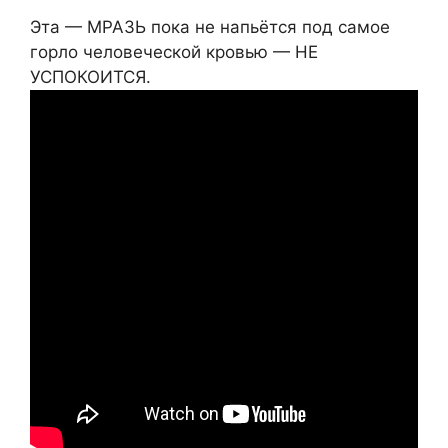
Эта — МРАЗЬ пока не напьётся под самое
горло человеческой кровью — НЕ
УСПОКОИТСЯ.