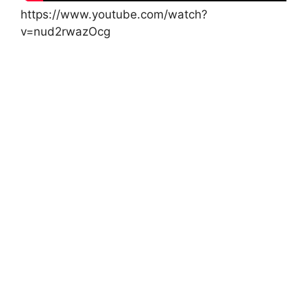
https://www.youtube.com/watch?
v=nud2rwazOcg