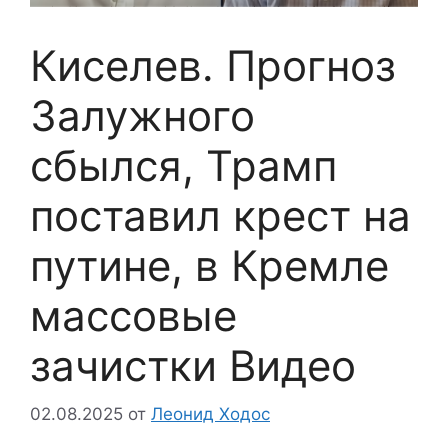
Киселев. Прогноз
Залужного
сбылся, Трамп
поставил крест на
путине, в Кремле
массовые
зачистки Видео
02.08.2025
от
Леонид Ходос