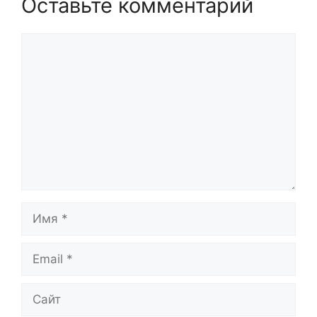
Оставьте комментарий
Комментарий
Имя
Email
Сайт