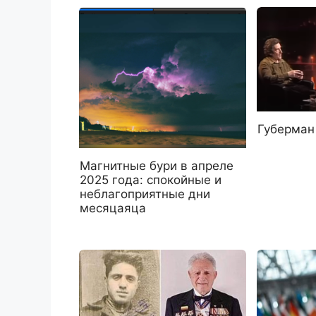
Губерман
Магнитные бури в апреле
2025 года: спокойные и
неблагоприятные дни
месяцаяца