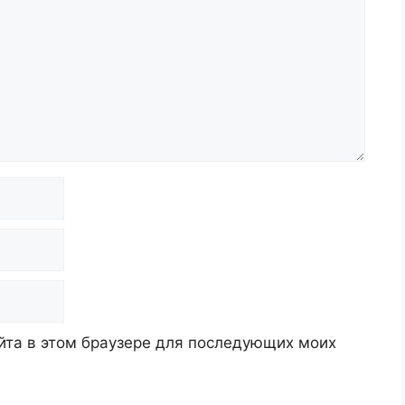
айта в этом браузере для последующих моих