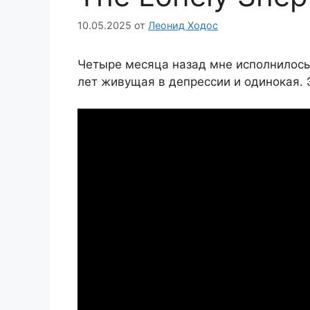
10.05.2025
от
Леонид Ходос
Четыре месяца назад мне исполнилось
лет живущая в депрессии и одинокая. 