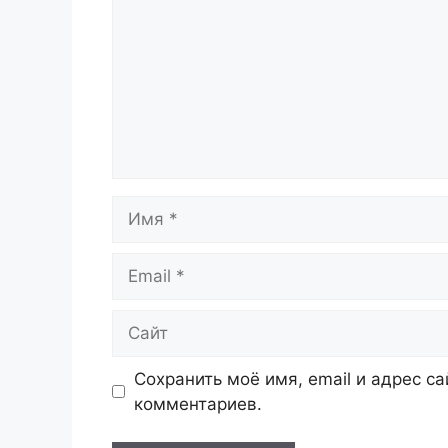
Имя
Email
Сайт
Сохранить моё имя, email и адрес с
комментариев.