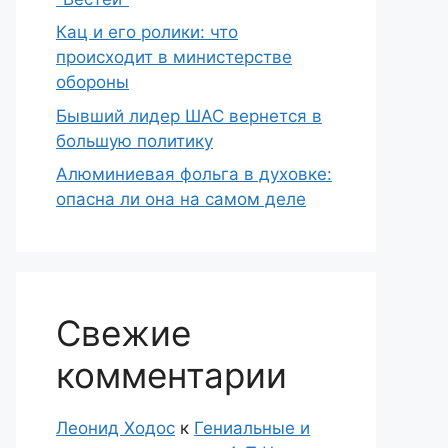
Кац и его ролики: что
происходит в министерстве
обороны
Бывший лидер ШАС вернется в
большую политику
Алюминиевая фольга в духовке:
опасна ли она на самом деле
Свежие
комментарии
Леонид Ходос
к
Гениальные и