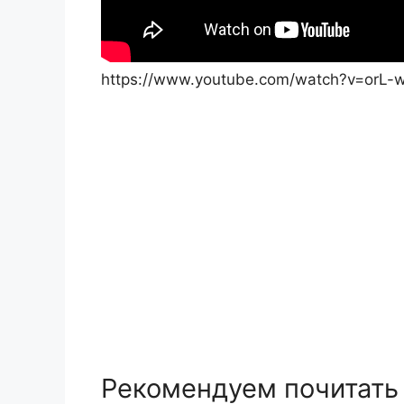
https://www.youtube.com/watch?v=orL-
Рекомендуем почитать