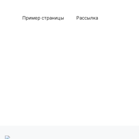
Пример страницы
Рассылка