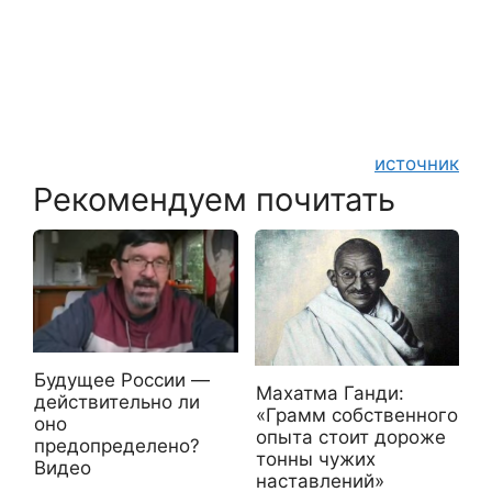
источник
Рекомендуем почитать
Будущее России —
Махатма Ганди:
действительно ли
«Грамм собственного
оно
опыта стоит дороже
предопределено?
тонны чужих
Видео
наставлений»