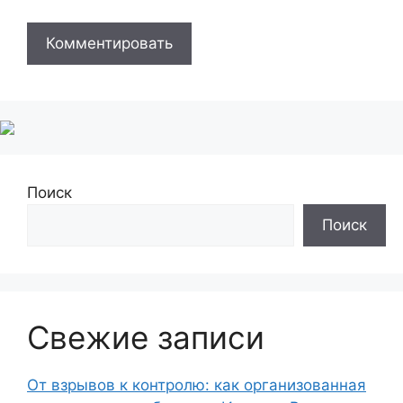
Поиск
Поиск
Свежие записи
От взрывов к контролю: как организованная