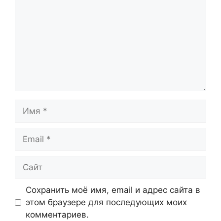
Имя
Email
Сайт
Сохранить моё имя, email и адрес сайта в
этом браузере для последующих моих
комментариев.