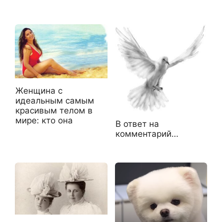
Женщина с
идеальным самым
красивым телом в
мире: кто она
В ответ на
комментарий…