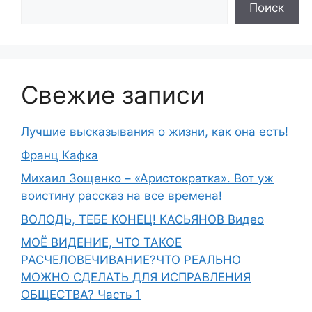
Поиск
Свежие записи
Лучшие высказывания о жизни, как она есть!
Франц Кафка
Михаил Зощенко – «Аристократка». Вот уж
воистину рассказ на все времена!
ВОЛОДЬ, ТЕБЕ КОНЕЦ! КАСЬЯНОВ Видео
МОЁ ВИДЕНИЕ, ЧТО ТАКОЕ
РАСЧЕЛОВЕЧИВАНИЕ?ЧТО РЕАЛЬНО
МОЖНО СДЕЛАТЬ ДЛЯ ИСПРАВЛЕНИЯ
ОБЩЕСТВА? Часть 1