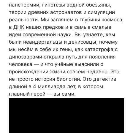
панспермии, гипотезы водной обезьяны,
теории древних астронавтов и симуляции
реальности. Мы заглянем в глубины космоса,
в ДНК наших предков и в самые смелые
идеи современной науки. Вы узнаете, кем
были неандертальцы и денисовцы, почему
мы несём в себе их гены, как катастрофа с
динозаврами открыла путь для появления
человека — и что учёные выяснили о
происхождении жизни совсем недавно. Это
не просто история биологии. Это детектив
длиной в 4 миллиарда лет, в котором
главный герой — вы сами.