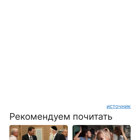
источник
Рекомендуем почитать