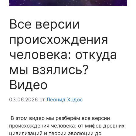
Все версии
происхождения
человека: откуда
мы взялись?
Видео
03.06.2026
от
Леонид Ходос
В этом видео мы разберём все версии
происхождения человека: от мифов древних
цивилизаций и теории эволюции до