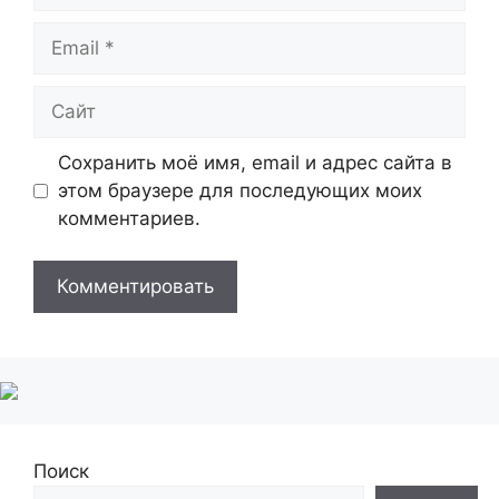
Email
Сайт
Сохранить моё имя, email и адрес сайта в
этом браузере для последующих моих
комментариев.
Поиск