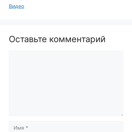
Видео
Оставьте комментарий
Комментарий
Имя