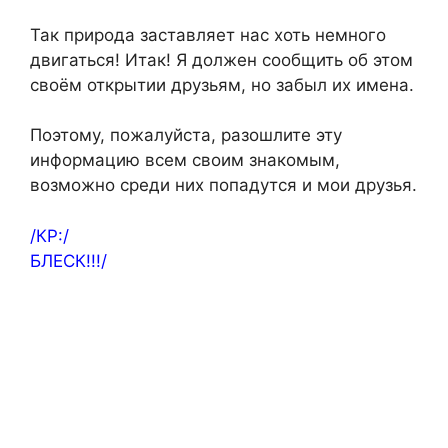
Так природа заставляет нас хоть немного
двигаться! Итак! Я должен сообщить об этом
своём открытии друзьям, но забыл их имена.
Поэтому, пожалуйста, разошлите эту
информацию всем своим знакомым,
возможно среди них попадутся и мои друзья.
/КР:/
БЛЕСК!!!/