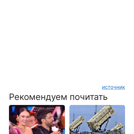
источник
Рекомендуем почитать