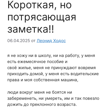
Короткая, но
потрясающая
заметка‼
06.04.2025
от
Леонид Ходос
я не хожу ни в школу, ни на работу, у меня
есть ежемесячное пособие и
своё жилье, меня не принуждают вовремя
приходить домой, у меня есть водительские
права и моя собственная машина,
люди вокруг меня не боятся ни
забеременеть, ни умереть, им и так повезло
дожить до преклонного возраста.