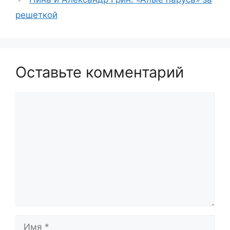
решеткой
Оставьте комментарий
Комментарий
Имя