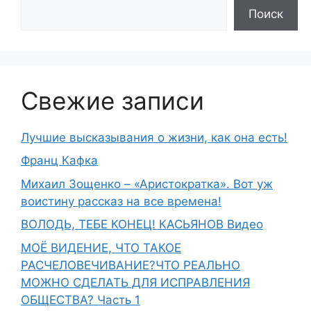
Поиск
Свежие записи
Лучшие высказывания о жизни, как она есть!
Франц Кафка
Михаил Зощенко – «Аристократка». Вот уж
воистину рассказ на все времена!
ВОЛОДЬ, ТЕБЕ КОНЕЦ! КАСЬЯНОВ Видео
МОЁ ВИДЕНИЕ, ЧТО ТАКОЕ
РАСЧЕЛОВЕЧИВАНИЕ?ЧТО РЕАЛЬНО
МОЖНО СДЕЛАТЬ ДЛЯ ИСПРАВЛЕНИЯ
ОБЩЕСТВА? Часть 1