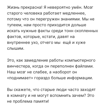
Жизнь прекрасна! Я невероятно умён. Мозг
старого человека работает медленнее,
потому что он перегружен знаниями. Мы не
тупеем, нам просто приходится дольше
искать нужные факты среди тонн скопленных
фактов, которые, кстати, давят на
внутреннее ухо, отчего мы ещё и хуже
слышим.
Это, как замедление работы компьютерного
винчестера, когда он переполнен файлами.
Наш мозг не слабее, а наоборот он
«поднимает» гораздо больше информации.
Вы скажете, что старые люди часто заходят
в комнату и не могут вспомнить зачем? Это
не проблема памяти!