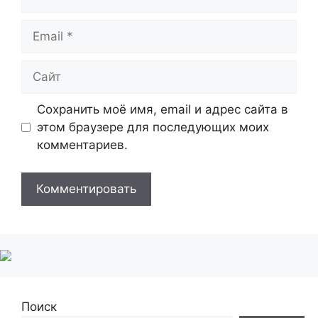
Email
Сайт
Сохранить моё имя, email и адрес сайта в
этом браузере для последующих моих
комментариев.
Поиск